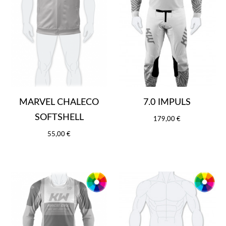
MARVEL CHALECO
7.0 IMPULS
SOFTSHELL
179,00 €
55,00 €