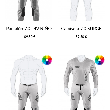
Pantalón 7.0 DIV NIÑO
Camiseta 7.0 SURGE
109,50 €
59,50 €