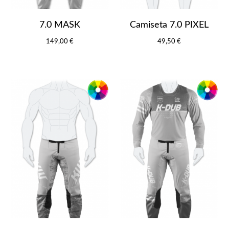
7.0 MASK
Camiseta 7.0 PIXEL
149,00 €
49,50 €