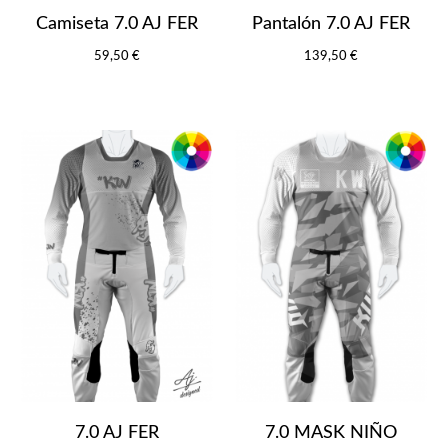
Camiseta 7.0 AJ FER
Pantalón 7.0 AJ FER
59,50 €
139,50 €
7.0 AJ FER
7.0 MASK NIÑO