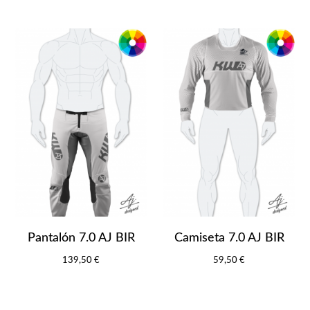
Pantalón 7.0 AJ BIR
Camiseta 7.0 AJ BIR
139,50 €
59,50 €