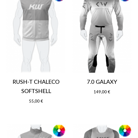
RUSH-T CHALECO
7.0 GALAXY
SOFTSHELL
149,00 €
55,00 €