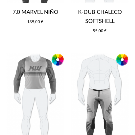
7.0 MARVEL NIÑO
K-DUB CHALECO
SOFTSHELL
139,00 €
55,00 €