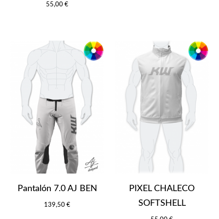
55,00 €
Pantalón 7.0 AJ BEN
PIXEL CHALECO
SOFTSHELL
139,50 €