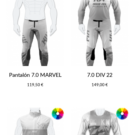
Pantalón 7.0 MARVEL
7.0 DIV 22
119,50 €
149,00 €