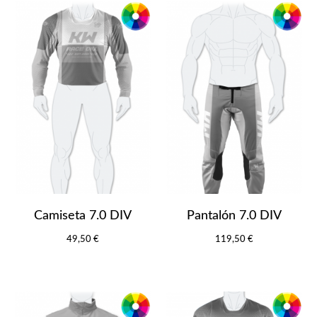
Camiseta 7.0 DIV
Pantalón 7.0 DIV
49,50 €
119,50 €