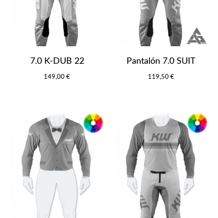
7.0 K-DUB 22
Pantalón 7.0 SUIT
149,00 €
119,50 €