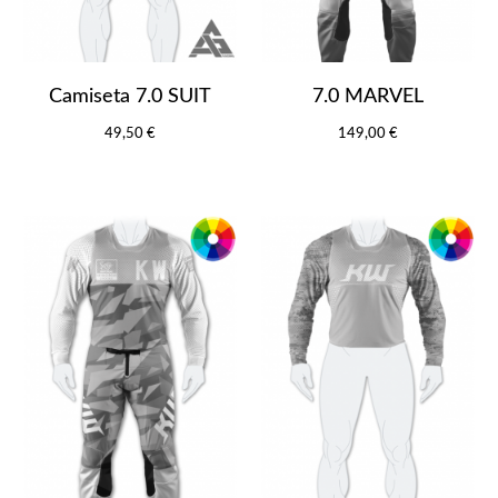
Camiseta 7.0 SUIT
7.0 MARVEL
49,50 €
149,00 €