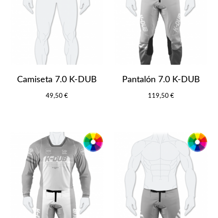
Camiseta 7.0 K-DUB
Pantalón 7.0 K-DUB
49,50 €
119,50 €