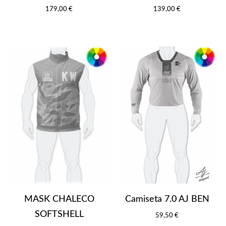
179,00 €
139,00 €
MASK CHALECO
Camiseta 7.0 AJ BEN
SOFTSHELL
59,50 €