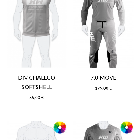
DIV CHALECO
7.0 MOVE
SOFTSHELL
179,00 €
55,00 €