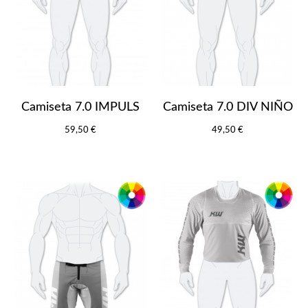
Camiseta 7.0 IMPULS
Camiseta 7.0 DIV NIÑO
59,50 €
49,50 €