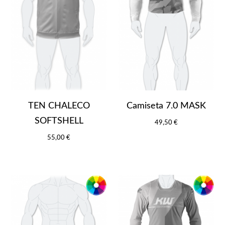
TEN CHALECO
Camiseta 7.0 MASK
SOFTSHELL
49,50 €
55,00 €