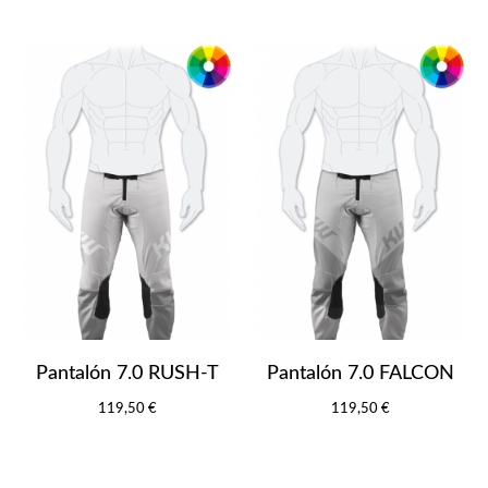
Pantalón 7.0 RUSH-T
Pantalón 7.0 FALCON
119,50 €
119,50 €