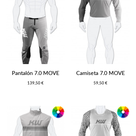
Pantalón 7.0 MOVE
Camiseta 7.0 MOVE
139,50 €
59,50 €