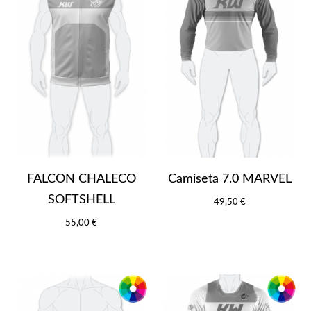
FALCON CHALECO
Camiseta 7.0 MARVEL
SOFTSHELL
49,50 €
55,00 €