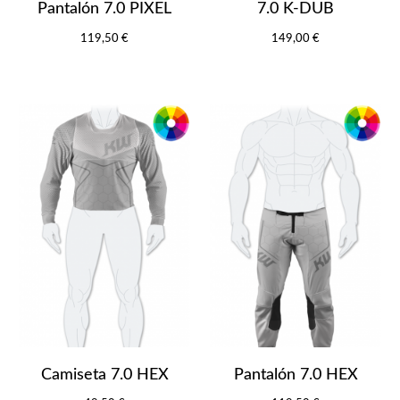
Pantalón 7.0 PIXEL
7.0 K-DUB
119,50 €
149,00 €
Camiseta 7.0 HEX
Pantalón 7.0 HEX