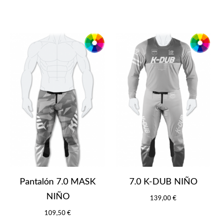
Pantalón 7.0 MASK
7.0 K-DUB NIÑO
NIÑO
139,00 €
109,50 €