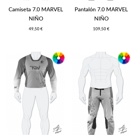
Camiseta 7.0 MARVEL
Pantalón 7.0 MARVEL
NIÑO
NIÑO
49,50 €
109,50 €