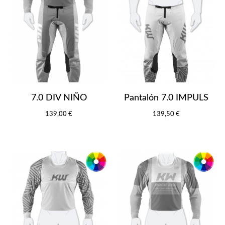
7.0 DIV NIÑO
Pantalón 7.0 IMPULS
139,00 €
139,50 €