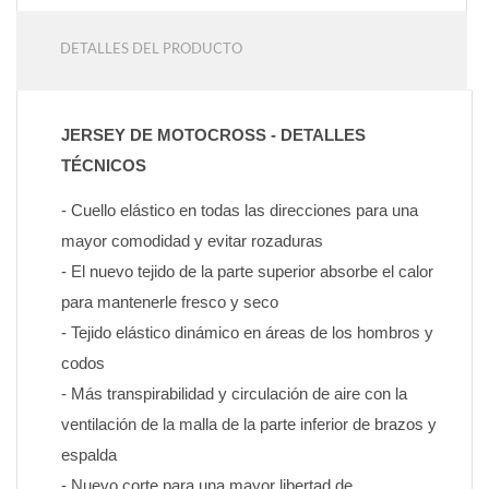
DETALLES DEL PRODUCTO
JERSEY DE MOTOCROSS - DETALLES 
TÉCNICOS
- Cuello elástico en todas las direcciones para una 
mayor comodidad y evitar rozaduras
- El nuevo tejido de la parte superior absorbe el calor 
para mantenerle fresco y seco
- Tejido elástico dinámico en áreas de los hombros y 
codos
- Más transpirabilidad y circulación de aire con la 
ventilación de la malla de la parte inferior de brazos y 
espalda
- Nuevo corte para una mayor libertad de 