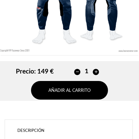
AÑADIR
Precio:
149 €
AÑADIR AL CARRITO
DESCRIPCIÓN