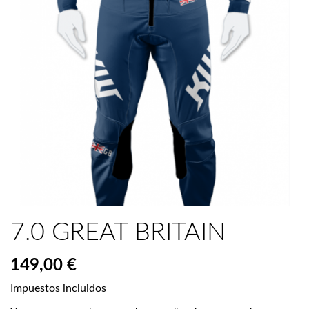
7.0 GREAT BRITAIN
149,00 €
Impuestos incluidos