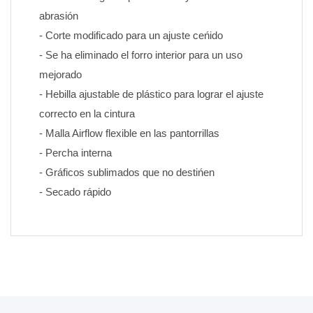
abrasión
- Corte modificado para un ajuste ceńido
- Se ha eliminado el forro interior para un uso 
mejorado
- Hebilla ajustable de plástico para lograr el ajuste 
correcto en la cintura
- Malla Airflow flexible en las pantorrillas
- Percha interna
- Gráficos sublimados que no destińen 
- Secado rápido