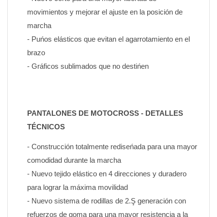
movimientos y mejorar el ajuste en la posición de 
marcha
- Puńos elásticos que evitan el agarrotamiento en el 
brazo
- Gráficos sublimados que no destińen
PANTALONES DE MOTOCROSS - DETALLES 
TÉCNICOS
- Construcción totalmente rediseńada para una mayor 
comodidad durante la marcha
- Nuevo tejido elástico en 4 direcciones y duradero 
para lograr la máxima movilidad
- Nuevo sistema de rodillas de 2.Ş generación con 
refuerzos de goma para una mayor resistencia a la 