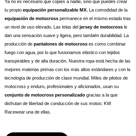
Ya no es necesario que copies a nadie, sino que puedes crear 
tu propio 
equipación personalizable MX. 
La comodidad de la 
equipación de motocross
 permanece en el mismo estado tras 
un nivel de uso elevado. Las telas del 
jersey de motocross
 le 
dan una sensación suave y ligera, pero también durabilidad. La 
producción de 
pantalones de motocross
 es como combinar 
fuego con agua, por lo que fusionamos elástico con tejidos 
transpirables y de alta duración. Nuestra ropa está hecha de las 
mejores materias primas con los más altos estándares y con la 
tecnología de producción de clase mundial. 
Miles de pilotos de 
motocross y enduro, profesionales y aficionados, usan su 
conjunto de motocross personalizado
 gracias a la que 
disfrutan de libertad de conducción de sus motos: KW 
Racewear una de ellas.