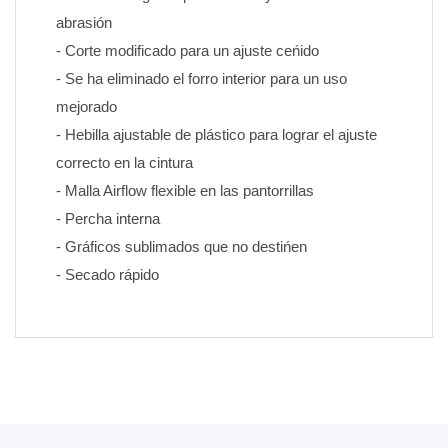
abrasión
- Corte modificado para un ajuste ceńido
- Se ha eliminado el forro interior para un uso 
mejorado
- Hebilla ajustable de plástico para lograr el ajuste 
correcto en la cintura
- Malla Airflow flexible en las pantorrillas
- Percha interna
- Gráficos sublimados que no destińen 
- Secado rápido