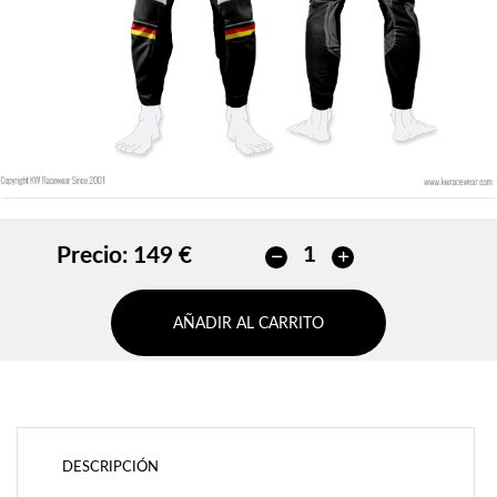
AÑADIR
Precio:
149 €
AÑADIR AL CARRITO
DESCRIPCIÓN