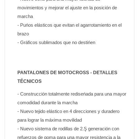
movimientos y mejorar el ajuste en la posición de 
marcha
- Puńos elásticos que evitan el agarrotamiento en el 
brazo
- Gráficos sublimados que no destińen
PANTALONES DE MOTOCROSS - DETALLES 
TÉCNICOS
- Construcción totalmente rediseńada para una mayor 
comodidad durante la marcha
- Nuevo tejido elástico en 4 direcciones y duradero 
para lograr la máxima movilidad
- Nuevo sistema de rodillas de 2.Ş generación con 
refuerzos de goma para una mayor resistencia a la 