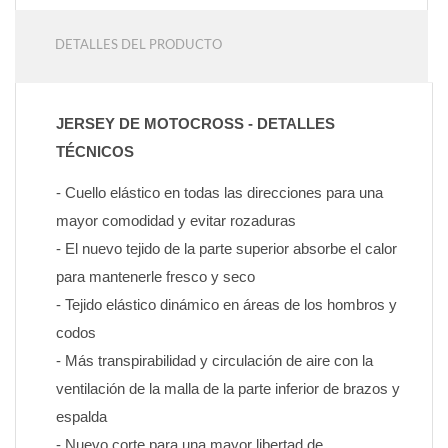
DETALLES DEL PRODUCTO
JERSEY DE MOTOCROSS - DETALLES 
TÉCNICOS
- Cuello elástico en todas las direcciones para una 
mayor comodidad y evitar rozaduras
- El nuevo tejido de la parte superior absorbe el calor 
para mantenerle fresco y seco
- Tejido elástico dinámico en áreas de los hombros y 
codos
- Más transpirabilidad y circulación de aire con la 
ventilación de la malla de la parte inferior de brazos y 
espalda
- Nuevo corte para una mayor libertad de 