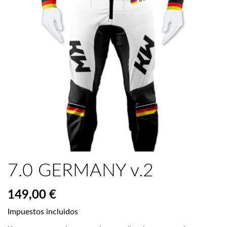
7.0 GERMANY v.2
149,00 €
Impuestos incluidos