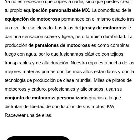
Ya no es necesario que copies a nadie, sino que puedes crear 
tu propio 
equipación personalizable MX. 
La comodidad de la 
equipación de motocross
 permanece en el mismo estado tras 
un nivel de uso elevado. Las telas del 
jersey de motocross
 le 
dan una sensación suave y ligera, pero también durabilidad. La 
producción de 
pantalones de motocross
 es como combinar 
fuego con agua, por lo que fusionamos elástico con tejidos 
transpirables y de alta duración. Nuestra ropa está hecha de las 
mejores materias primas con los más altos estándares y con la 
tecnología de producción de clase mundial. 
Miles de pilotos de 
motocross y enduro, profesionales y aficionados, usan su 
conjunto de motocross personalizado
 gracias a la que 
disfrutan de libertad de conducción de sus motos: KW 
Racewear una de ellas.