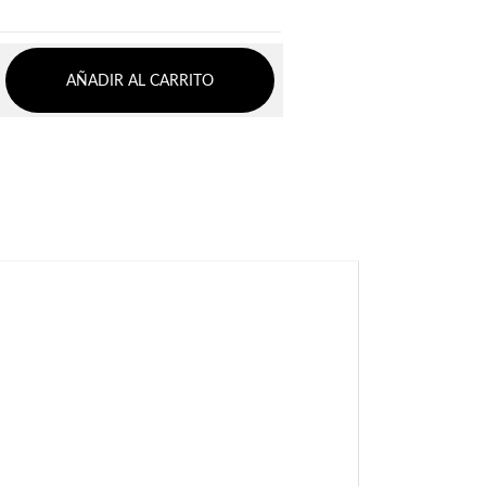
AÑADIR AL CARRITO