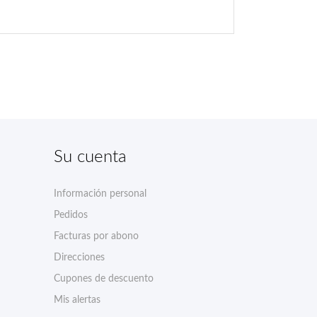
Su cuenta
Información personal
Pedidos
Facturas por abono
Direcciones
Cupones de descuento
Mis alertas