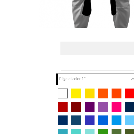
Elige el color 1*