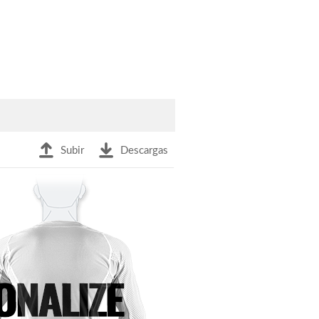
Subir
Descargas