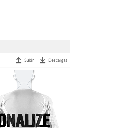
Subir
Descargas