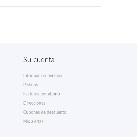
Su cuenta
Información personal
Pedidos
Facturas por abono
Direcciones
Cupones de descuento
Mis alertas