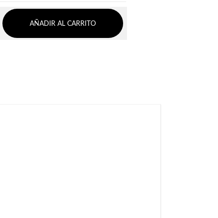
AÑADIR AL CARRITO