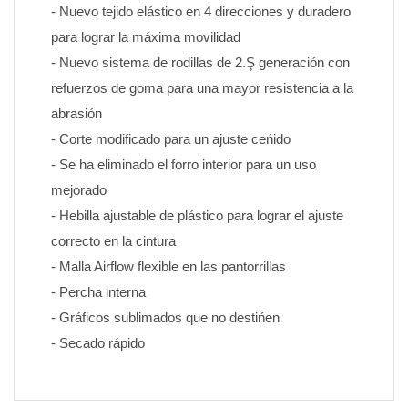
- Nuevo tejido elástico en 4 direcciones y duradero 
para lograr la máxima movilidad
- Nuevo sistema de rodillas de 2.Ş generación con 
refuerzos de goma para una mayor resistencia a la 
abrasión
- Corte modificado para un ajuste ceńido
- Se ha eliminado el forro interior para un uso 
mejorado
- Hebilla ajustable de plástico para lograr el ajuste 
correcto en la cintura
- Malla Airflow flexible en las pantorrillas
- Percha interna
- Gráficos sublimados que no destińen 
- Secado rápido