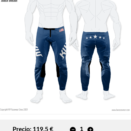
Precio:
119,5 €