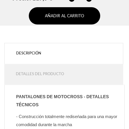
AÑADIR AL CARRITO
DESCRIPCIÓN
DETALLES DEL PRODUCTO
PANTALONES DE MOTOCROSS - DETALLES 
TÉCNICOS
- Construcción totalmente rediseńada para una mayor 
comodidad durante la marcha