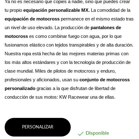
Ya no es necesario que copies a nadie, sino que puedes crear 
tu propio 
equipación personalizable MX. 
La comodidad de la 
equipación de motocross
 permanece en el mismo estado tras 
un nivel de uso elevado.
 La producción de 
pantalones de 
motocross
 es como combinar fuego con agua, por lo que 
fusionamos elástico con tejidos transpirables y de alta duración. 
Nuestra ropa está hecha de las mejores materias primas con 
los más altos estándares y con la tecnología de producción de 
clase mundial. 
Miles de pilotos de motocross y enduro, 
profesionales y aficionados, usan su 
conjunto de motocross 
personalizado
 gracias a la que disfrutan de libertad de 
conducción de sus motos: KW Racewear una de ellas.
PERSONALIZAR

Disponible