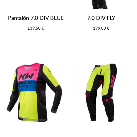
Pantalón 7.0 DIV BLUE
7.0 DIV FLY
139,50 €
199,00 €