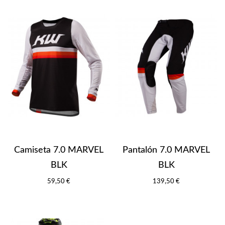
Camiseta 7.0 MARVEL
Pantalón 7.0 MARVEL
BLK
BLK
59,50 €
139,50 €