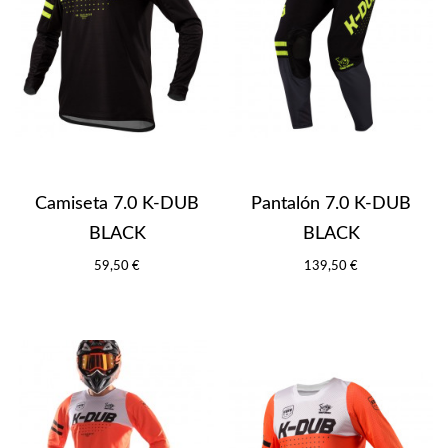
Camiseta 7.0 K-DUB
Pantalón 7.0 K-DUB
BLACK
BLACK
59,50 €
139,50 €