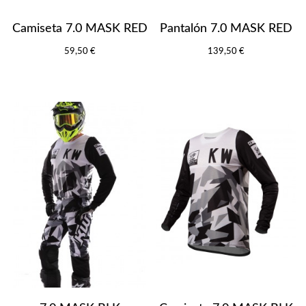
Camiseta 7.0 MASK RED
Pantalón 7.0 MASK RED
59,50 €
139,50 €