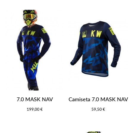
7.0 MASK NAV
Camiseta 7.0 MASK NAV
199,00 €
59,50 €