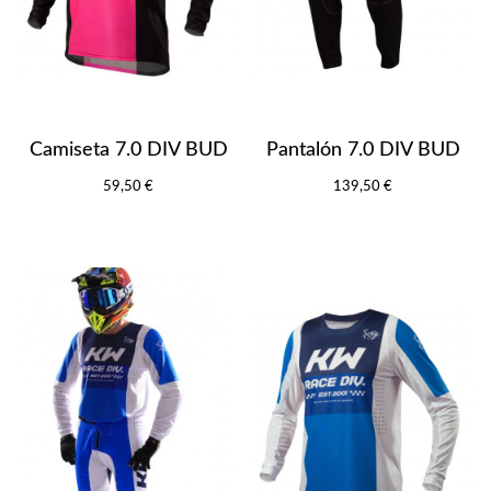
Camiseta 7.0 DIV BUD
Pantalón 7.0 DIV BUD
59,50 €
139,50 €