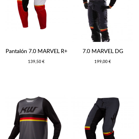
Pantalón 7.0 MARVEL R+
7.0 MARVEL DG
139,50 €
199,00 €