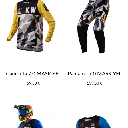
Camiseta 7.0 MASK YEL
Pantalón 7.0 MASK YEL
59,50 €
139,50 €