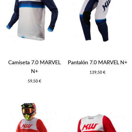
Camiseta 7.0 MARVEL
Pantalón 7.0 MARVEL N+
N+
139,50 €
59,50 €