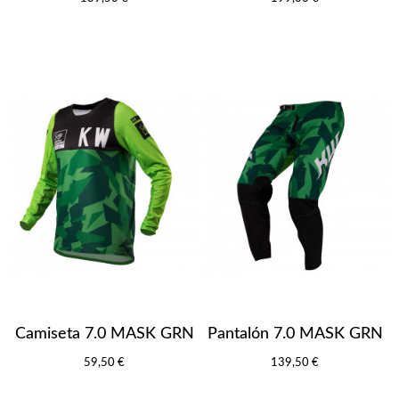
Camiseta 7.0 MASK GRN
Pantalón 7.0 MASK GRN
59,50 €
139,50 €