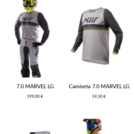
7.0 MARVEL LG
Camiseta 7.0 MARVEL LG
199,00 €
59,50 €