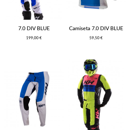
7.0 DIV BLUE
Camiseta 7.0 DIV BLUE
199,00 €
59,50 €