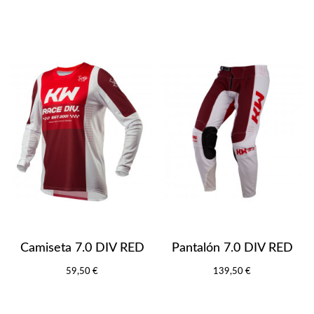
Camiseta 7.0 DIV RED
Pantalón 7.0 DIV RED
59,50 €
139,50 €