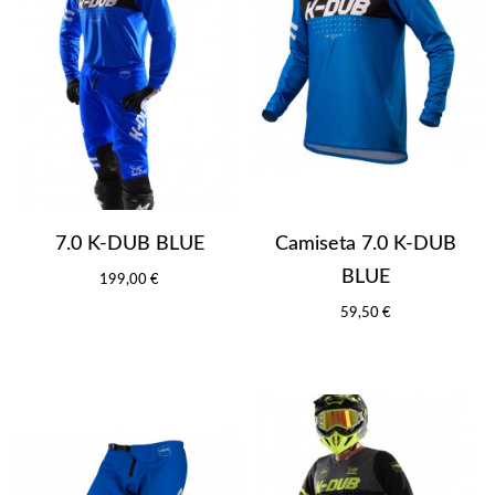
7.0 K-DUB BLUE
Camiseta 7.0 K-DUB
BLUE
199,00 €
59,50 €