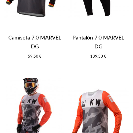
Camiseta 7.0 MARVEL
Pantalón 7.0 MARVEL
DG
DG
59,50 €
139,50 €