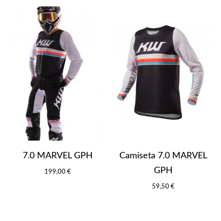
7.0 MARVEL GPH
Camiseta 7.0 MARVEL
GPH
199,00 €
59,50 €