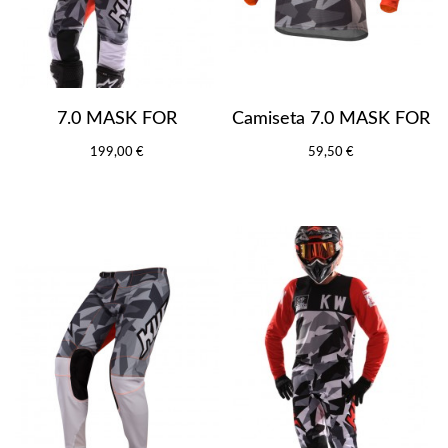
7.0 MASK FOR
Camiseta 7.0 MASK FOR
199,00 €
59,50 €