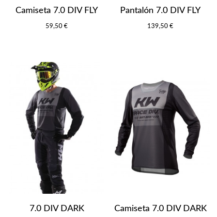
Camiseta 7.0 DIV FLY
Pantalón 7.0 DIV FLY
59,50 €
139,50 €
7.0 DIV DARK
Camiseta 7.0 DIV DARK