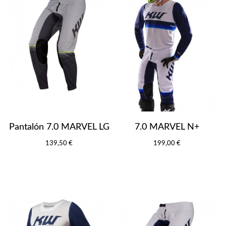
Pantalón 7.0 MARVEL LG
7.0 MARVEL N+
139,50 €
199,00 €