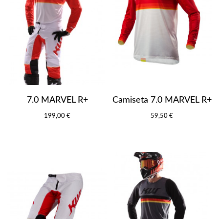
7.0 MARVEL R+
Camiseta 7.0 MARVEL R+
199,00 €
59,50 €