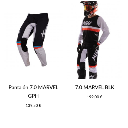
Pantalón 7.0 MARVEL
7.0 MARVEL BLK
GPH
199,00 €
139,50 €