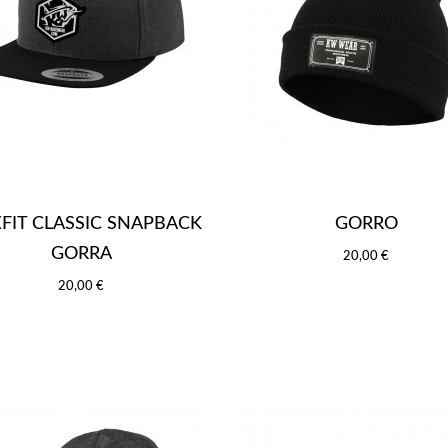
XFIT CLASSIC SNAPBACK
GORRO
GORRA
20,00 €
20,00 €