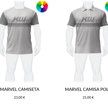
MARVEL CAMISETA
MARVEL CAMISA PO
23,00 €
25,00 €