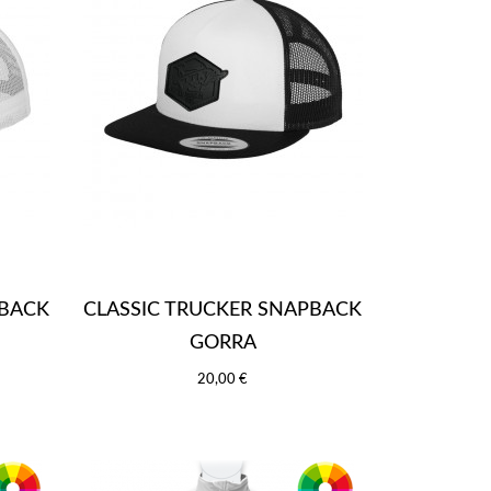
PBACK
CLASSIC TRUCKER SNAPBACK
GORRA
20,00 €