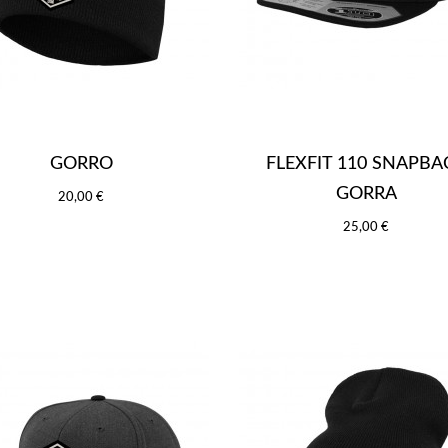
GORRO
FLEXFIT 110 SNAPBA
GORRA
20,00 €
25,00 €