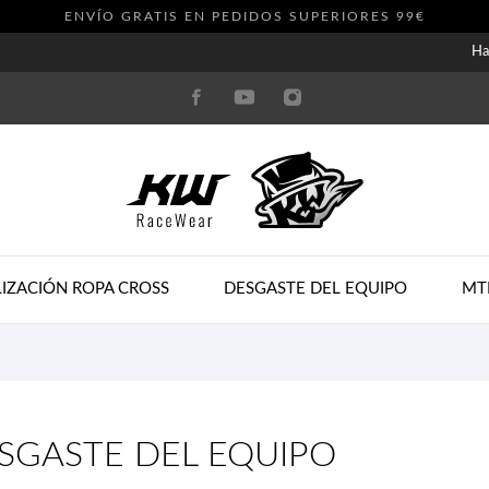
ENVÍO GRATIS EN PEDIDOS SUPERIORES 99€
Ha
IZACIÓN ROPA CROSS
DESGASTE DEL EQUIPO
MT
SGASTE DEL EQUIPO