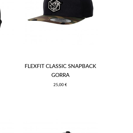
FLEXFIT CLASSIC SNAPBACK
GORRA
25,00 €