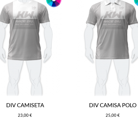
DIV CAMISETA
DIV CAMISA POLO
23,00 €
25,00 €