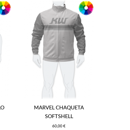
LO
MARVEL CHAQUETA
SOFTSHELL
60,00 €