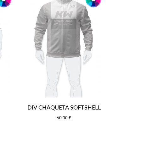
DIV CHAQUETA SOFTSHELL
60,00 €