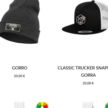
GORRO
CLASSIC TRUCKER SNA
GORRA
20,00 €
20,00 €