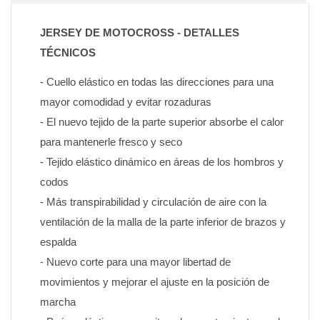
JERSEY DE MOTOCROSS - DETALLES 
TÉCNICOS
- Cuello elástico en todas las direcciones para una 
mayor comodidad y evitar rozaduras
- El nuevo tejido de la parte superior absorbe el calor 
para mantenerle fresco y seco
- Tejido elástico dinámico en áreas de los hombros y 
codos
- Más transpirabilidad y circulación de aire con la 
ventilación de la malla de la parte inferior de brazos y 
espalda
- Nuevo corte para una mayor libertad de 
movimientos y mejorar el ajuste en la posición de 
marcha