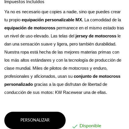
Impuestos incluidos
Ya no es necesario que copies a nadie, sino que puedes crear 
tu propio 
equipación personalizable MX. 
La comodidad de la 
equipación de motocross
 permanece en el mismo estado tras 
un nivel de uso elevado. Las telas del 
jersey de motocross
 le 
dan una sensación suave y ligera, pero también durabilidad.
Nuestra ropa está hecha de las mejores materias primas con 
los más altos estándares y con la tecnología de producción de 
clase mundial. 
Miles de pilotos de motocross y enduro, 
profesionales y aficionados, usan su 
conjunto de motocross 
personalizado
 gracias a la que disfrutan de libertad de 
conducción de sus motos: KW Racewear una de ellas.
PERSONALIZAR

Disponible