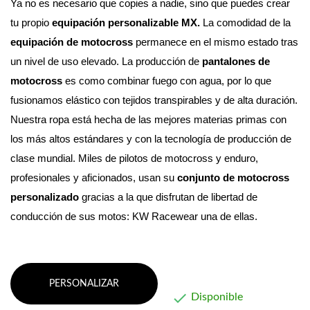
Ya no es necesario que copies a nadie, sino que puedes crear 
tu propio 
equipación personalizable MX. 
La comodidad de la 
equipación de motocross
 permanece en el mismo estado tras 
un nivel de uso elevado.
 La producción de 
pantalones de 
motocross
 es como combinar fuego con agua, por lo que 
fusionamos elástico con tejidos transpirables y de alta duración. 
Nuestra ropa está hecha de las mejores materias primas con 
los más altos estándares y con la tecnología de producción de 
clase mundial. 
Miles de pilotos de motocross y enduro, 
profesionales y aficionados, usan su 
conjunto de motocross 
personalizado
 gracias a la que disfrutan de libertad de 
conducción de sus motos: KW Racewear una de ellas.
PERSONALIZAR

Disponible