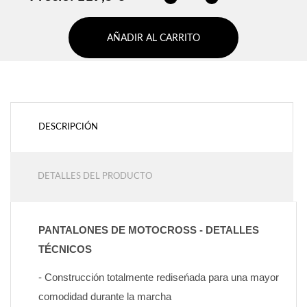
AÑADIR AL CARRITO
DESCRIPCIÓN
DETALLES DEL PRODUCTO
PANTALONES DE MOTOCROSS - DETALLES 
TÉCNICOS
- Construcción totalmente rediseńada para una mayor 
comodidad durante la marcha