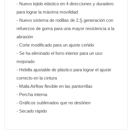
- Nuevo tejido elástico en 4 direcciones y duradero 
para lograr la máxima movilidad
- Nuevo sistema de rodillas de 2.Ş generación con 
refuerzos de goma para una mayor resistencia a la 
abrasión
- Corte modificado para un ajuste ceńido
- Se ha eliminado el forro interior para un uso 
mejorado
- Hebilla ajustable de plástico para lograr el ajuste 
correcto en la cintura
- Malla Airflow flexible en las pantorrillas
- Percha interna
- Gráficos sublimados que no destińen 
- Secado rápido