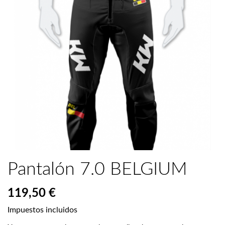
Pantalón 7.0 BELGIUM
119,50 €
Impuestos incluidos