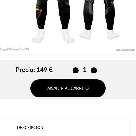
AÑADIR
Precio:
149 €
AÑADIR AL CARRITO
DESCRIPCIÓN