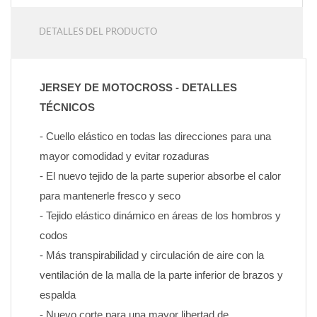
DETALLES DEL PRODUCTO
JERSEY DE MOTOCROSS - DETALLES 
TÉCNICOS
- Cuello elástico en todas las direcciones para una 
mayor comodidad y evitar rozaduras
- El nuevo tejido de la parte superior absorbe el calor 
para mantenerle fresco y seco
- Tejido elástico dinámico en áreas de los hombros y 
codos
- Más transpirabilidad y circulación de aire con la 
ventilación de la malla de la parte inferior de brazos y 
espalda
- Nuevo corte para una mayor libertad de 