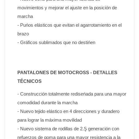
movimientos y mejorar el ajuste en la posición de 
marcha
- Puńos elásticos que evitan el agarrotamiento en el 
brazo
- Gráficos sublimados que no destińen
PANTALONES DE MOTOCROSS - DETALLES 
TÉCNICOS
- Construcción totalmente rediseńada para una mayor 
comodidad durante la marcha
- Nuevo tejido elástico en 4 direcciones y duradero 
para lograr la máxima movilidad
- Nuevo sistema de rodillas de 2.Ş generación con 
refuerzos de goma para una mayor resistencia a la 