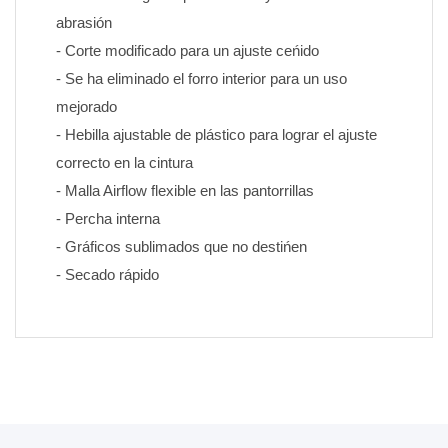
abrasión
- Corte modificado para un ajuste ceńido
- Se ha eliminado el forro interior para un uso 
mejorado
- Hebilla ajustable de plástico para lograr el ajuste 
correcto en la cintura
- Malla Airflow flexible en las pantorrillas
- Percha interna
- Gráficos sublimados que no destińen 
- Secado rápido