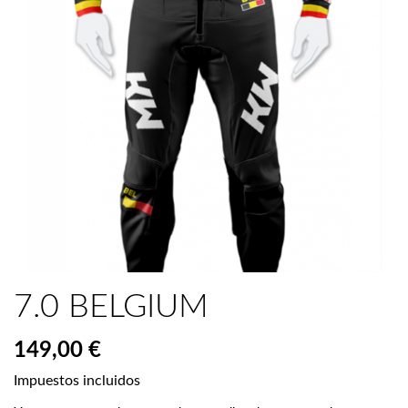
7.0 BELGIUM
149,00 €
Impuestos incluidos