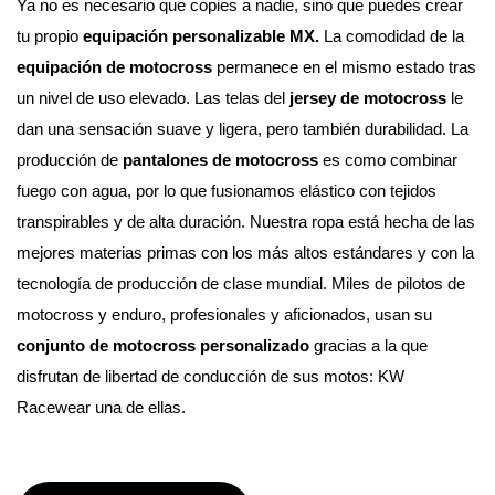
Ya no es necesario que copies a nadie, sino que puedes crear 
tu propio 
equipación personalizable MX. 
La comodidad de la 
equipación de motocross
 permanece en el mismo estado tras 
un nivel de uso elevado. Las telas del 
jersey de motocross
 le 
dan una sensación suave y ligera, pero también durabilidad. La 
producción de 
pantalones de motocross
 es como combinar 
fuego con agua, por lo que fusionamos elástico con tejidos 
transpirables y de alta duración. Nuestra ropa está hecha de las 
mejores materias primas con los más altos estándares y con la 
tecnología de producción de clase mundial. 
Miles de pilotos de 
motocross y enduro, profesionales y aficionados, usan su 
conjunto de motocross personalizado
 gracias a la que 
disfrutan de libertad de conducción de sus motos: KW 
Racewear una de ellas.