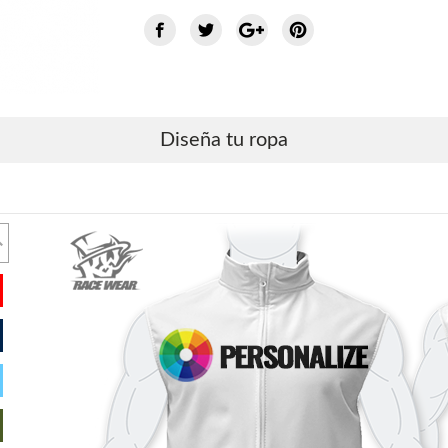
Diseña tu ropa