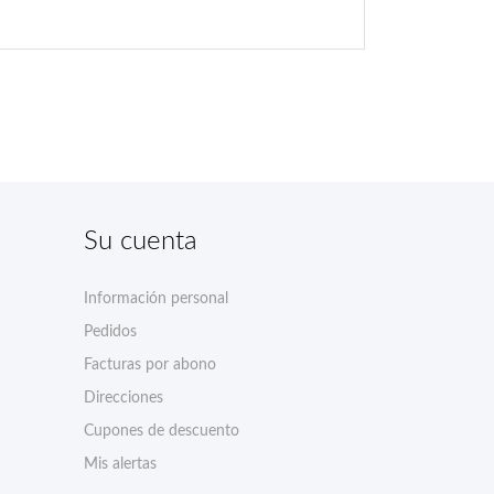
Su cuenta
Información personal
Pedidos
Facturas por abono
Direcciones
Cupones de descuento
Mis alertas