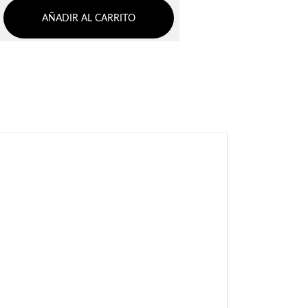
AÑADIR AL CARRITO