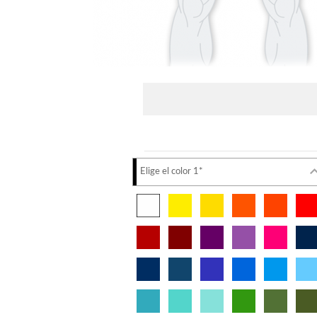
Elige el color 1*