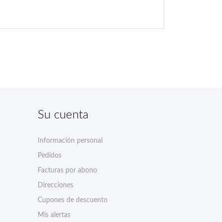
Su cuenta
Información personal
Pedidos
Facturas por abono
Direcciones
Cupones de descuento
Mis alertas