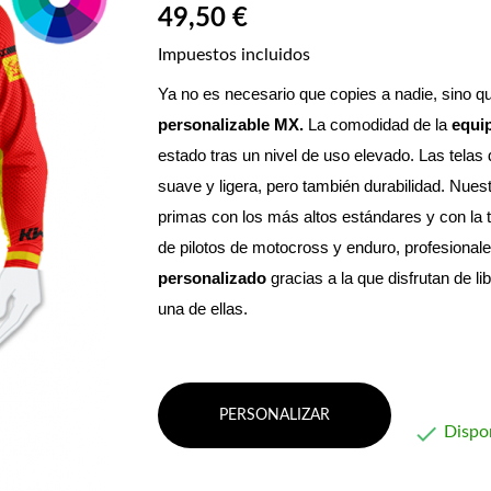
49,50 €
Impuestos incluidos
Ya no es necesario que copies a nadie, sino qu
personalizable MX. 
La comodidad de la 
equi
estado tras un nivel de uso elevado. Las telas 
suave y ligera, pero también durabilidad.
 Nuest
primas con los más altos estándares y con la 
de pilotos de motocross y enduro, profesionale
personalizado
 gracias a la que disfrutan de
una de ellas.
PERSONALIZAR

Dispo