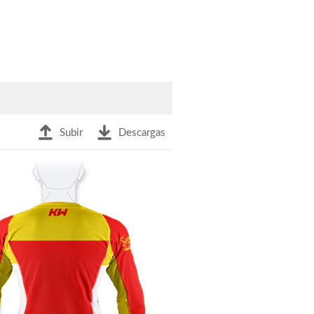
Subir
Descargas