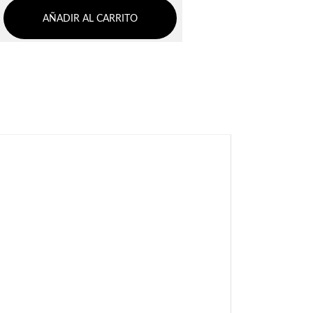
AÑADIR AL CARRITO