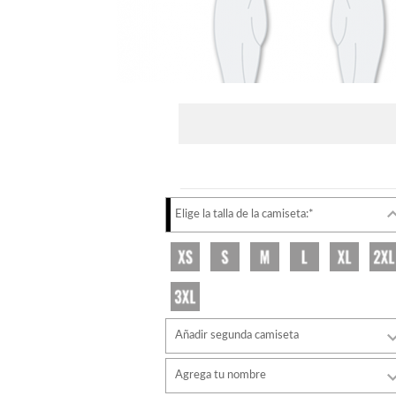
Elige la talla de la camiseta:*
Añadir segunda camiseta
Agrega tu nombre