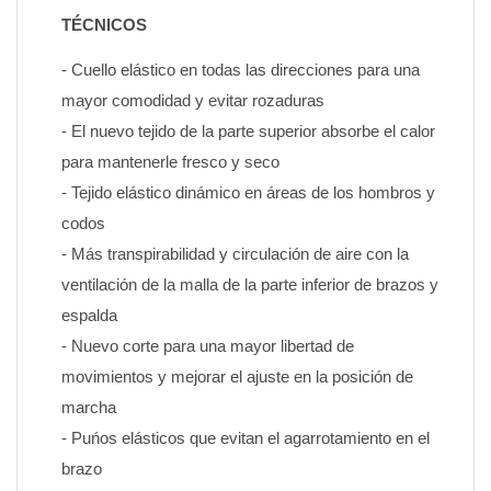
TÉCNICOS
- Cuello elástico en todas las direcciones para una 
mayor comodidad y evitar rozaduras
- El nuevo tejido de la parte superior absorbe el calor 
para mantenerle fresco y seco
- Tejido elástico dinámico en áreas de los hombros y 
codos
- Más transpirabilidad y circulación de aire con la 
ventilación de la malla de la parte inferior de brazos y 
espalda
- Nuevo corte para una mayor libertad de 
movimientos y mejorar el ajuste en la posición de 
marcha
- Puńos elásticos que evitan el agarrotamiento en el 
brazo