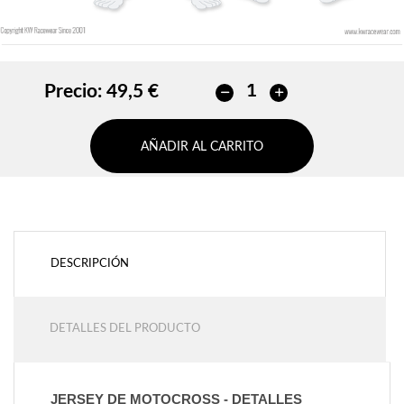
Precio:
49,5 €
AÑADIR AL CARRITO
DESCRIPCIÓN
DETALLES DEL PRODUCTO
JERSEY DE MOTOCROSS - DETALLES 