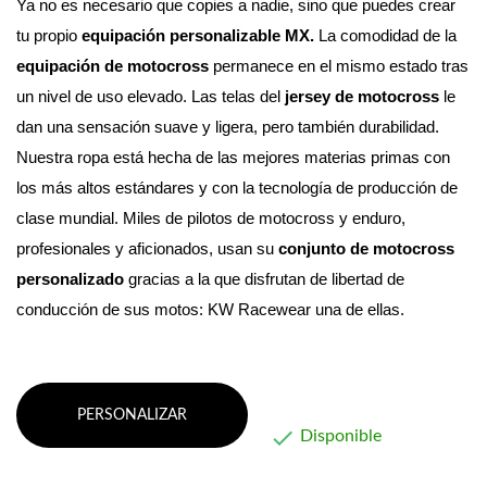
Ya no es necesario que copies a nadie, sino que puedes crear 
tu propio 
equipación personalizable MX. 
La comodidad de la 
equipación de motocross
 permanece en el mismo estado tras 
un nivel de uso elevado. Las telas del 
jersey de motocross
 le 
dan una sensación suave y ligera, pero también durabilidad.
Nuestra ropa está hecha de las mejores materias primas con 
los más altos estándares y con la tecnología de producción de 
clase mundial. 
Miles de pilotos de motocross y enduro, 
profesionales y aficionados, usan su 
conjunto de motocross 
personalizado
 gracias a la que disfrutan de libertad de 
conducción de sus motos: KW Racewear una de ellas.
PERSONALIZAR

Disponible