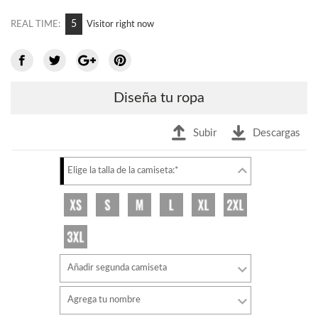
8
REAL TIME:
Visitor right now
Diseña tu ropa
Subir
Descargas
Elige la talla de la camiseta:*
Añadir segunda camiseta
Agrega tu nombre