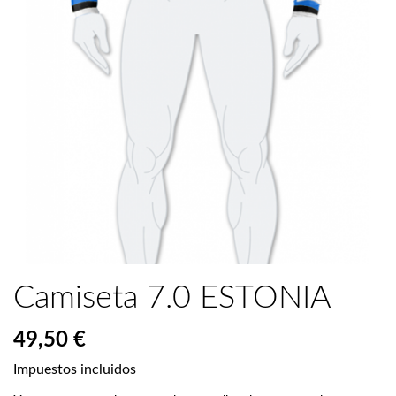
Camiseta 7.0 ESTONIA
49,50 €
Impuestos incluidos