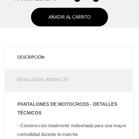
AÑADIR AL CARRITO
DESCRIPCIÓN
DETALLES DEL PRODUCTO
PANTALONES DE MOTOCROSS - DETALLES 
TÉCNICOS
- Construcción totalmente rediseńada para una mayor 
comodidad durante la marcha