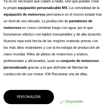
Ya no es necesario que copies a nadie, sino que puedes crear 
tu propio 
equipación personalizable MX. 
La comodidad de la 
equipación de motocross
 permanece en el mismo estado tras 
un nivel de uso elevado.
 La producción de 
pantalones de 
motocross
 es como combinar fuego con agua, por lo que 
fusionamos elástico con tejidos transpirables y de alta duración. 
Nuestra ropa está hecha de las mejores materias primas con 
los más altos estándares y con la tecnología de producción de 
clase mundial. 
Miles de pilotos de motocross y enduro, 
profesionales y aficionados, usan su 
conjunto de motocross 
personalizado
 gracias a la que disfrutan de libertad de 
conducción de sus motos: KW Racewear una de ellas.
PERSONALIZAR

Disponible