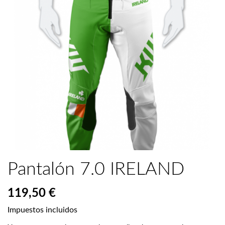
Pantalón 7.0 IRELAND
119,50 €
Impuestos incluidos