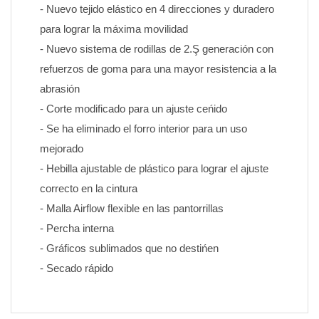
- Nuevo tejido elástico en 4 direcciones y duradero 
para lograr la máxima movilidad
- Nuevo sistema de rodillas de 2.Ş generación con 
refuerzos de goma para una mayor resistencia a la 
abrasión
- Corte modificado para un ajuste ceńido
- Se ha eliminado el forro interior para un uso 
mejorado
- Hebilla ajustable de plástico para lograr el ajuste 
correcto en la cintura
- Malla Airflow flexible en las pantorrillas
- Percha interna
- Gráficos sublimados que no destińen 
- Secado rápido