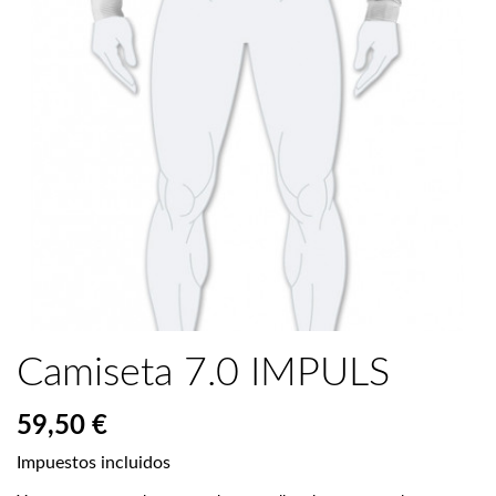
Camiseta 7.0 IMPULS
59,50 €
Impuestos incluidos