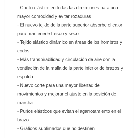
- Cuello elástico en todas las direcciones para una 
mayor comodidad y evitar rozaduras
- El nuevo tejido de la parte superior absorbe el calor 
para mantenerle fresco y seco
- Tejido elástico dinámico en áreas de los hombros y 
codos
- Más transpirabilidad y circulación de aire con la 
ventilación de la malla de la parte inferior de brazos y 
espalda
- Nuevo corte para una mayor libertad de 
movimientos y mejorar el ajuste en la posición de 
marcha
- Puńos elásticos que evitan el agarrotamiento en el 
brazo
- Gráficos sublimados que no destińen