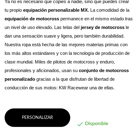
Ya no es necesario que copies a nadie, sino que puedes crear 
tu propio 
equipación personalizable MX. 
La comodidad de la 
equipación de motocross
 permanece en el mismo estado tras 
un nivel de uso elevado. Las telas del 
jersey de motocross
 le 
dan una sensación suave y ligera, pero también durabilidad.
Nuestra ropa está hecha de las mejores materias primas con 
los más altos estándares y con la tecnología de producción de 
clase mundial. 
Miles de pilotos de motocross y enduro, 
profesionales y aficionados, usan su 
conjunto de motocross 
personalizado
 gracias a la que disfrutan de libertad de 
conducción de sus motos: KW Racewear una de ellas.
PERSONALIZAR

Disponible