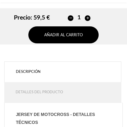
Precio:
59,5 €
AÑADIR AL CARRITO
DESCRIPCIÓN
DETALLES DEL PRODUCTO
JERSEY DE MOTOCROSS - DETALLES 
TÉCNICOS