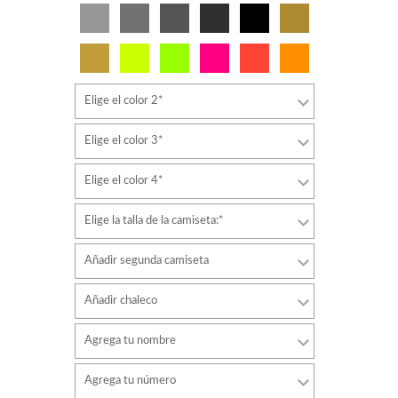
Elige el color 2*
Elige el color 3*
Elige el color 4*
Elige la talla de la camiseta:*
Añadir segunda camiseta
Añadir chaleco
Agrega tu nombre
Tipo de letra
Agrega tu número
estilo