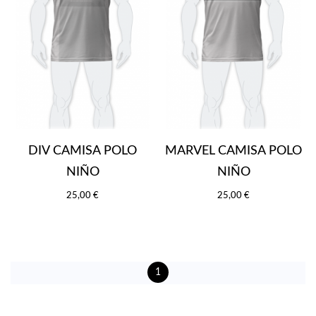
DIV CAMISA POLO
MARVEL CAMISA POLO
NIÑO
NIÑO
25,00 €
25,00 €
1