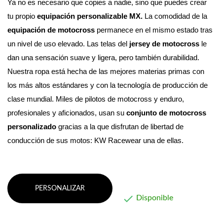
Ya no es necesario que copies a nadie, sino que puedes crear 
tu propio 
equipación personalizable MX. 
La comodidad de la 
equipación de motocross
 permanece en el mismo estado tras 
un nivel de uso elevado. Las telas del 
jersey de motocross
 le 
dan una sensación suave y ligera, pero también durabilidad.
Nuestra ropa está hecha de las mejores materias primas con 
los más altos estándares y con la tecnología de producción de 
clase mundial. 
Miles de pilotos de motocross y enduro, 
profesionales y aficionados, usan su 
conjunto de motocross 
personalizado
 gracias a la que disfrutan de libertad de 
conducción de sus motos: KW Racewear una de ellas.
PERSONALIZAR

Disponible