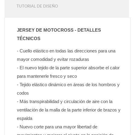
TUTORIAL DE DISEÑO
JERSEY DE MOTOCROSS - DETALLES 
TÉCNICOS
- Cuello elástico en todas las direcciones para una 
mayor comodidad y evitar rozaduras
- El nuevo tejido de la parte superior absorbe el calor 
para mantenerle fresco y seco
- Tejido elástico dinámico en áreas de los hombros y 
codos
- Más transpirabilidad y circulación de aire con la 
ventilación de la malla de la parte inferior de brazos y 
espalda
- Nuevo corte para una mayor libertad de 