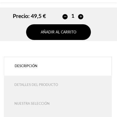
Precio:
49,5 €
AÑADIR AL CARRITO
DESCRIPCIÓN
DETALLES DEL PRODUCTO
NUESTRA SELECCIÓN