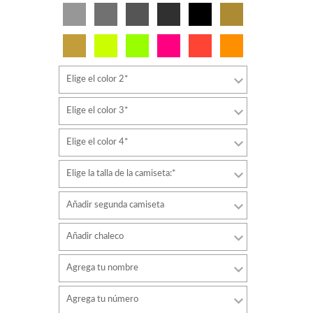
Elige el color 2*
Elige el color 3*
Elige el color 4*
Elige la talla de la camiseta:*
Añadir segunda camiseta
Añadir chaleco
Agrega tu nombre
Tipo de letra
Agrega tu número
estilo