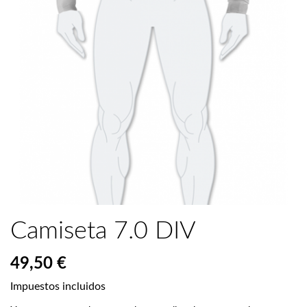
Camiseta 7.0 DIV
49,50 €
Impuestos incluidos