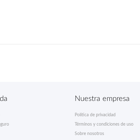
nda
Nuestra empresa
a
Política de privacidad
eguro
Términos y condiciones de uso
Sobre nosotros