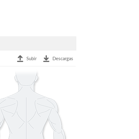
Subir
Descargas