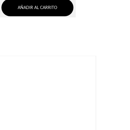
AÑADIR AL CARRITO