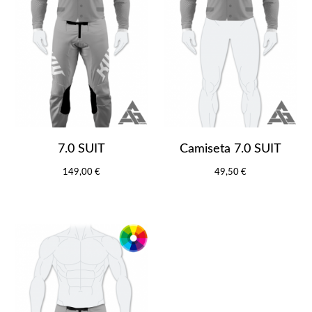
7.0 SUIT
Camiseta 7.0 SUIT
149,00 €
49,50 €