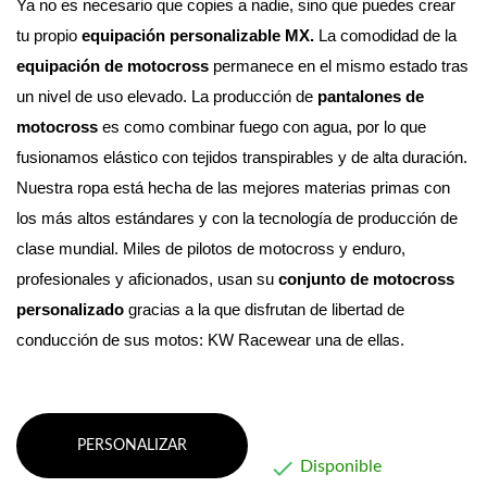
Ya no es necesario que copies a nadie, sino que puedes crear 
tu propio 
equipación personalizable MX. 
La comodidad de la 
equipación de motocross
 permanece en el mismo estado tras 
un nivel de uso elevado.
 La producción de 
pantalones de 
motocross
 es como combinar fuego con agua, por lo que 
fusionamos elástico con tejidos transpirables y de alta duración. 
Nuestra ropa está hecha de las mejores materias primas con 
los más altos estándares y con la tecnología de producción de 
clase mundial. 
Miles de pilotos de motocross y enduro, 
profesionales y aficionados, usan su 
conjunto de motocross 
personalizado
 gracias a la que disfrutan de libertad de 
conducción de sus motos: KW Racewear una de ellas.
PERSONALIZAR

Disponible