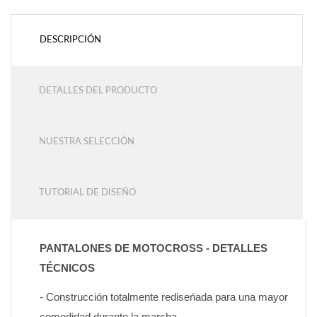
DESCRIPCIÓN
DETALLES DEL PRODUCTO
NUESTRA SELECCIÓN
TUTORIAL DE DISEÑO
PANTALONES DE MOTOCROSS - DETALLES 
TÉCNICOS
- Construcción totalmente rediseńada para una mayor 
comodidad durante la marcha