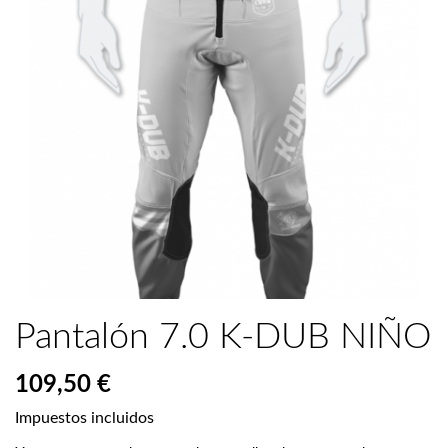
Pantalón 7.0 K-DUB NIÑO
109,50 €
Impuestos incluidos