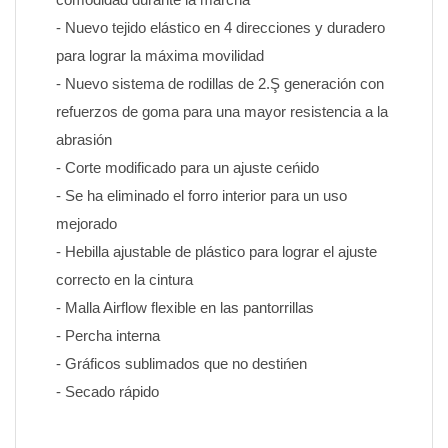
- Nuevo tejido elástico en 4 direcciones y duradero 
para lograr la máxima movilidad
- Nuevo sistema de rodillas de 2.Ş generación con 
refuerzos de goma para una mayor resistencia a la 
abrasión
- Corte modificado para un ajuste ceńido
- Se ha eliminado el forro interior para un uso 
mejorado
- Hebilla ajustable de plástico para lograr el ajuste 
correcto en la cintura
- Malla Airflow flexible en las pantorrillas
- Percha interna
- Gráficos sublimados que no destińen 
- Secado rápido