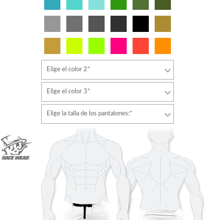
Elige el color 2*
Elige el color 3*
Elige la talla de los pantalones:*