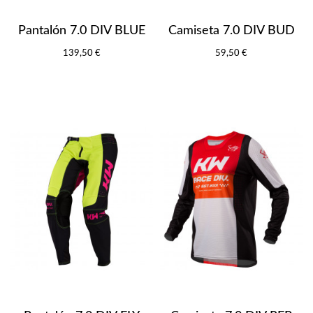
Pantalón 7.0 DIV BLUE
Camiseta 7.0 DIV BUD
139,50 €
59,50 €