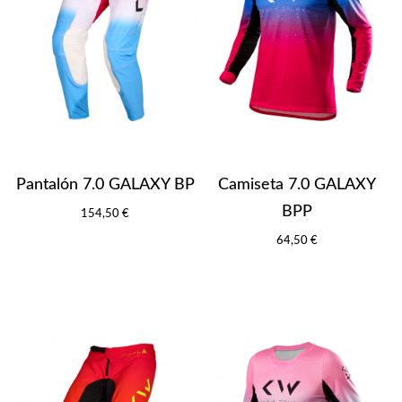
Pantalón 7.0 GALAXY BP
Camiseta 7.0 GALAXY
BPP
154,50 €
64,50 €