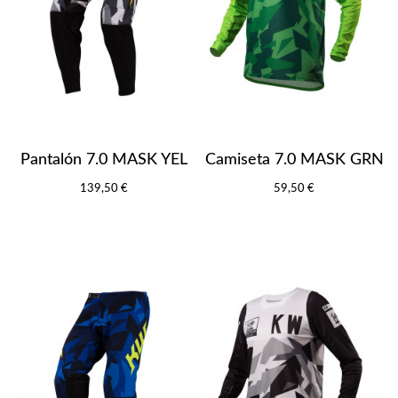
Pantalón 7.0 MASK YEL
Camiseta 7.0 MASK GRN
139,50 €
59,50 €