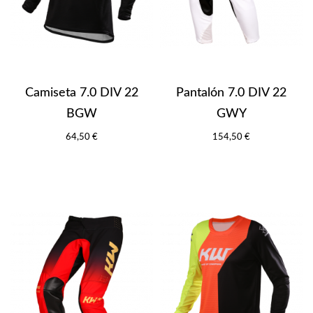
Camiseta 7.0 DIV 22
Pantalón 7.0 DIV 22
BGW
GWY
64,50 €
154,50 €