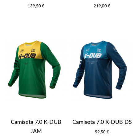
139,50 €
219,00 €
Camiseta 7.0 K-DUB
Camiseta 7.0 K-DUB DS
JAM
59,50 €