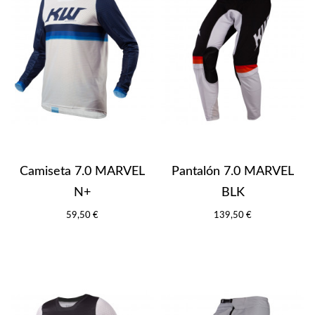
Camiseta 7.0 MARVEL
Pantalón 7.0 MARVEL
N+
BLK
59,50 €
139,50 €