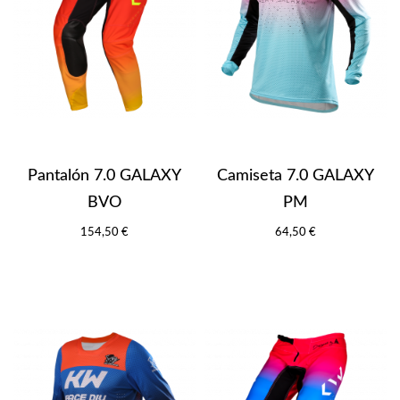
Pantalón 7.0 GALAXY
Camiseta 7.0 GALAXY
BVO
PM
154,50 €
64,50 €