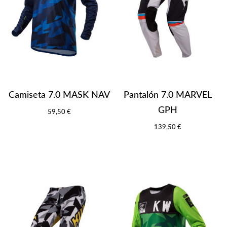
Camiseta 7.0 MASK NAV
Pantalón 7.0 MARVEL
GPH
59,50 €
139,50 €