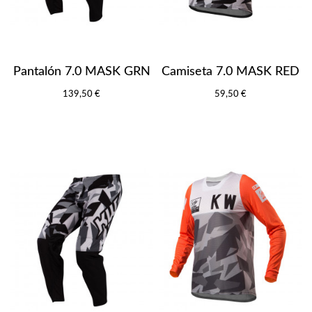
Pantalón 7.0 MASK GRN
Camiseta 7.0 MASK RED
139,50 €
59,50 €