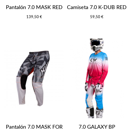
Pantalón 7.0 MASK RED
Camiseta 7.0 K-DUB RED
139,50 €
59,50 €
Pantalón 7.0 MASK FOR
7.0 GALAXY BP