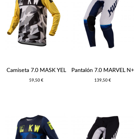
Camiseta 7.0 MASK YEL
Pantalón 7.0 MARVEL N+
59,50 €
139,50 €