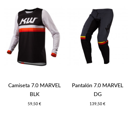
Camiseta 7.0 MARVEL
Pantalón 7.0 MARVEL
BLK
DG
59,50 €
139,50 €