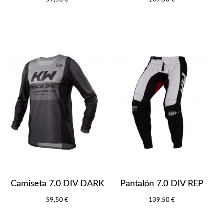
Camiseta 7.0 DIV DARK
Pantalón 7.0 DIV REP
59,50 €
139,50 €