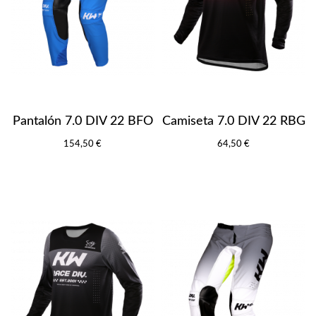
Pantalón 7.0 DIV 22 BFO
Camiseta 7.0 DIV 22 RBG
154,50 €
64,50 €