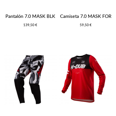
Pantalón 7.0 MASK BLK
Camiseta 7.0 MASK FOR
139,50 €
59,50 €