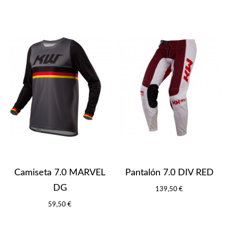
Camiseta 7.0 MARVEL
Pantalón 7.0 DIV RED
DG
139,50 €
59,50 €