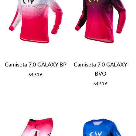
Camiseta 7.0 GALAXY BP
Camiseta 7.0 GALAXY
BVO
64,50 €
64,50 €