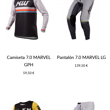
Camiseta 7.0 MARVEL
Pantalón 7.0 MARVEL LG
GPH
139,50 €
59,50 €