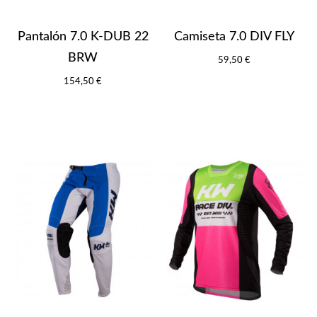
Pantalón 7.0 K-DUB 22
Camiseta 7.0 DIV FLY
BRW
59,50 €
154,50 €