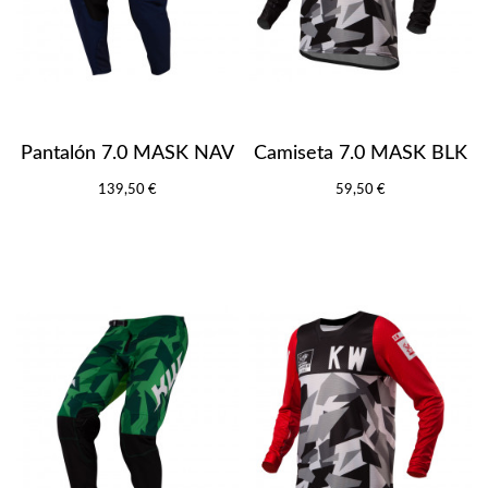
Pantalón 7.0 MASK NAV
Camiseta 7.0 MASK BLK
139,50 €
59,50 €