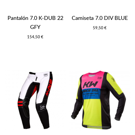
Pantalón 7.0 K-DUB 22
Camiseta 7.0 DIV BLUE
GFY
59,50 €
154,50 €