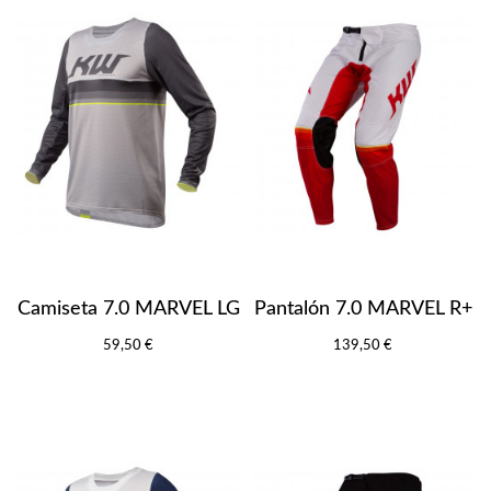
Camiseta 7.0 MARVEL LG
Pantalón 7.0 MARVEL R+
59,50 €
139,50 €