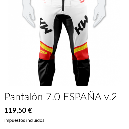
Pantalón 7.0 ESPAÑA v.2
119,50 €
Impuestos incluidos