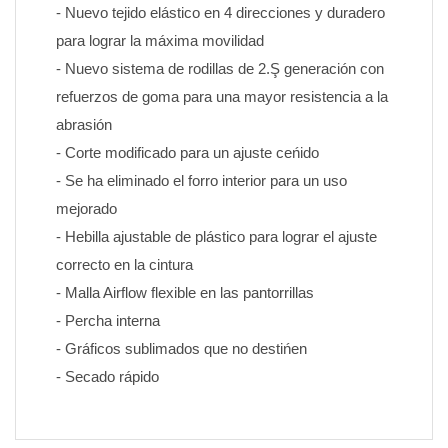
- Nuevo tejido elástico en 4 direcciones y duradero 
para lograr la máxima movilidad
- Nuevo sistema de rodillas de 2.Ş generación con 
refuerzos de goma para una mayor resistencia a la 
abrasión
- Corte modificado para un ajuste ceńido
- Se ha eliminado el forro interior para un uso 
mejorado
- Hebilla ajustable de plástico para lograr el ajuste 
correcto en la cintura
- Malla Airflow flexible en las pantorrillas
- Percha interna
- Gráficos sublimados que no destińen 
- Secado rápido