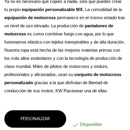
Ya no es necesario que copies a nadie, sino que puedes crear 
tu propio 
equipación personalizable MX. 
La comodidad de la 
equipación de motocross
 permanece en el mismo estado tras 
un nivel de uso elevado.
 La producción de 
pantalones de 
motocross
 es como combinar fuego con agua, por lo que 
fusionamos elástico con tejidos transpirables y de alta duración. 
Nuestra ropa está hecha de las mejores materias primas con 
los más altos estándares y con la tecnología de producción de 
clase mundial. 
Miles de pilotos de motocross y enduro, 
profesionales y aficionados, usan su 
conjunto de motocross 
personalizado
 gracias a la que disfrutan de libertad de 
conducción de sus motos: KW Racewear una de ellas.
PERSONALIZAR

Disponible