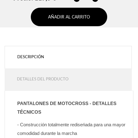
AÑADIR AL CARRITO
DESCRIPCIÓN
DETALLES DEL PRODUCTO
PANTALONES DE MOTOCROSS - DETALLES 
TÉCNICOS
- Construcción totalmente rediseńada para una mayor 
comodidad durante la marcha