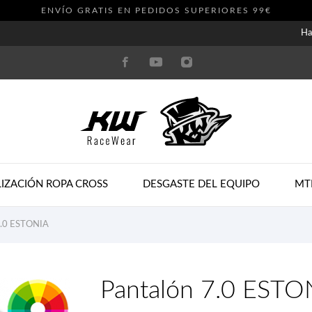
ENVÍO GRATIS EN PEDIDOS SUPERIORES 99€
Ha
IZACIÓN ROPA CROSS
DESGASTE DEL EQUIPO
MT
7.0 ESTONIA
Pantalón 7.0 ESTO