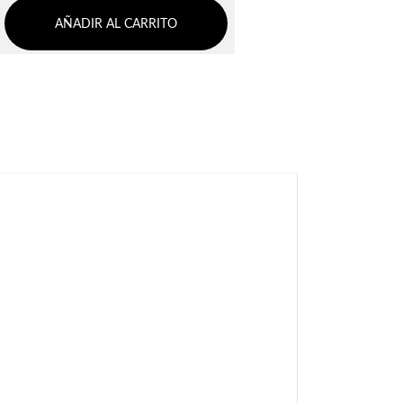
AÑADIR AL CARRITO