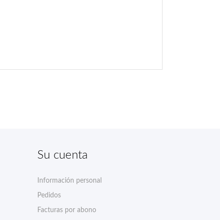
Su cuenta
Información personal
Pedidos
Facturas por abono