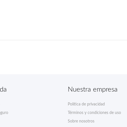
nda
Nuestra empresa
a
Política de privacidad
eguro
Términos y condiciones de uso
Sobre nosotros