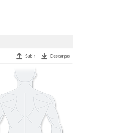
Subir
Descargas