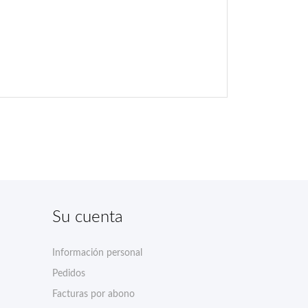
Su cuenta
Información personal
Pedidos
Facturas por abono