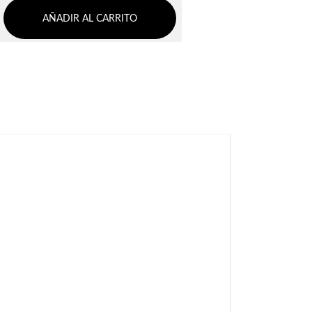
AÑADIR AL CARRITO