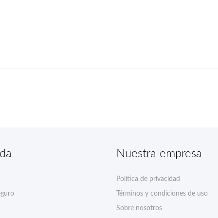
nda
Nuestra empresa
a
Política de privacidad
eguro
Términos y condiciones de uso
Sobre nosotros