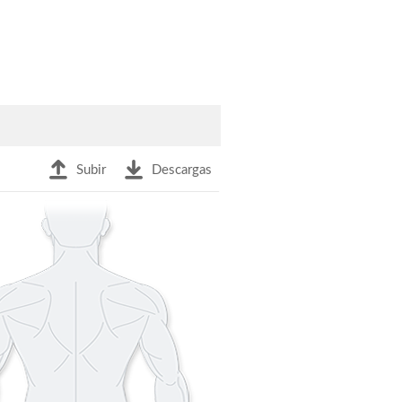
Subir
Descargas