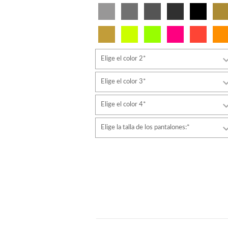
Elige el color 2*
Elige el color 3*
Elige el color 4*
Elige la talla de los pantalones:*