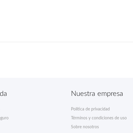
nda
Nuestra empresa
a
Política de privacidad
eguro
Términos y condiciones de uso
Sobre nosotros