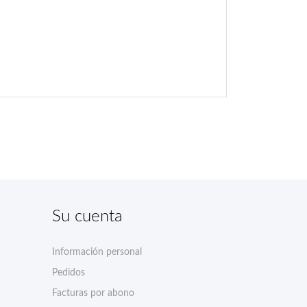
Su cuenta
Información personal
Pedidos
Facturas por abono