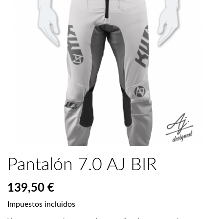
Pantalón 7.0 AJ BIR
139,50 €
Impuestos incluidos