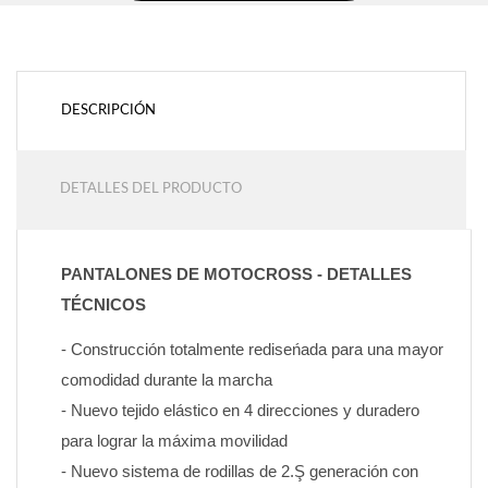
DESCRIPCIÓN
DETALLES DEL PRODUCTO
PANTALONES DE MOTOCROSS - DETALLES 
TÉCNICOS
- Construcción totalmente rediseńada para una mayor 
comodidad durante la marcha
- Nuevo tejido elástico en 4 direcciones y duradero 
para lograr la máxima movilidad
- Nuevo sistema de rodillas de 2.Ş generación con 