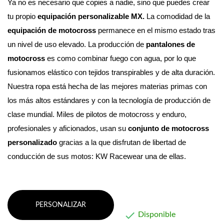
Ya no es necesario que copies a nadie, sino que puedes crear 
tu propio 
equipación personalizable MX. 
La comodidad de la 
equipación de motocross
 permanece en el mismo estado tras 
un nivel de uso elevado.
 La producción de 
pantalones de 
motocross
 es como combinar fuego con agua, por lo que 
fusionamos elástico con tejidos transpirables y de alta duración. 
Nuestra ropa está hecha de las mejores materias primas con 
los más altos estándares y con la tecnología de producción de 
clase mundial. 
Miles de pilotos de motocross y enduro, 
profesionales y aficionados, usan su 
conjunto de motocross 
personalizado
 gracias a la que disfrutan de libertad de 
conducción de sus motos: KW Racewear una de ellas.
PERSONALIZAR

Disponible