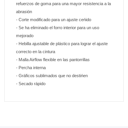
refuerzos de goma para una mayor resistencia a la 
abrasión
- Corte modificado para un ajuste ceńido
- Se ha eliminado el forro interior para un uso 
mejorado
- Hebilla ajustable de plástico para lograr el ajuste 
correcto en la cintura
- Malla Airflow flexible en las pantorrillas
- Percha interna
- Gráficos sublimados que no destińen 
- Secado rápido