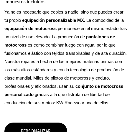
Impuestos incluidos
Ya no es necesario que copies a nadie, sino que puedes crear 
tu propio 
equipación personalizable MX. 
La comodidad de la 
equipación de motocross
 permanece en el mismo estado tras 
un nivel de uso elevado.
 La producción de 
pantalones de 
motocross
 es como combinar fuego con agua, por lo que 
fusionamos elástico con tejidos transpirables y de alta duración. 
Nuestra ropa está hecha de las mejores materias primas con 
los más altos estándares y con la tecnología de producción de 
clase mundial. 
Miles de pilotos de motocross y enduro, 
profesionales y aficionados, usan su 
conjunto de motocross 
personalizado
 gracias a la que disfrutan de libertad de 
conducción de sus motos: KW Racewear una de ellas.
PERSONALIZAR