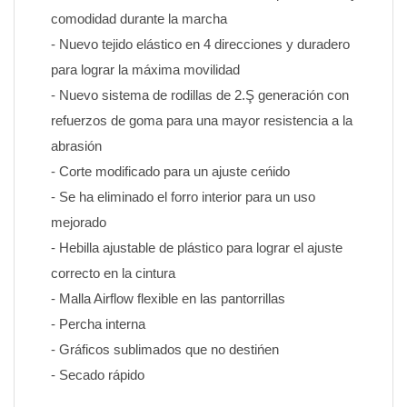
comodidad durante la marcha
- Nuevo tejido elástico en 4 direcciones y duradero 
para lograr la máxima movilidad
- Nuevo sistema de rodillas de 2.Ş generación con 
refuerzos de goma para una mayor resistencia a la 
abrasión
- Corte modificado para un ajuste ceńido
- Se ha eliminado el forro interior para un uso 
mejorado
- Hebilla ajustable de plástico para lograr el ajuste 
correcto en la cintura
- Malla Airflow flexible en las pantorrillas
- Percha interna
- Gráficos sublimados que no destińen 
- Secado rápido