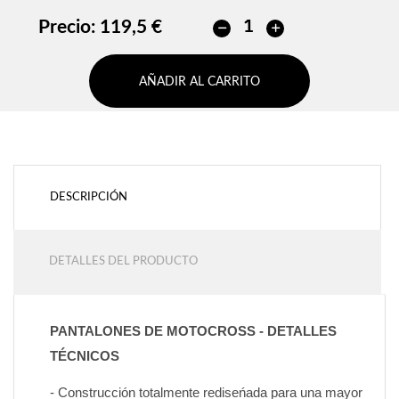
Precio:
119,5 €
AÑADIR AL CARRITO
DESCRIPCIÓN
DETALLES DEL PRODUCTO
PANTALONES DE MOTOCROSS - DETALLES 
TÉCNICOS
- Construcción totalmente rediseńada para una mayor 