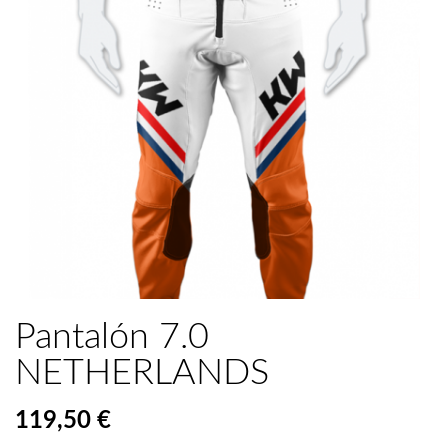
Pantalón 7.0
NETHERLANDS
119,50 €