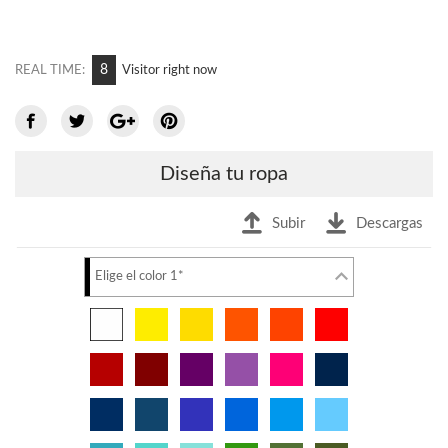
10
REAL TIME:
Visitor right now
Diseña tu ropa
Subir
Descargas
Elige el color 1*