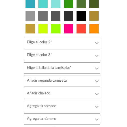
Elige el color 2*
Elige el color 3*
Elige la talla de la camiseta:*
Añadir segunda camiseta
Añadir chaleco
Agrega tu nombre
Tipo de letra
Agrega tu número
estilo