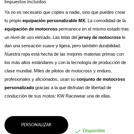
Impuestos incluidos
Ya no es necesario que copies a nadie, sino que puedes crear 
tu propio 
equipación personalizable MX. 
La comodidad de la 
equipación de motocross
 permanece en el mismo estado tras 
un nivel de uso elevado. Las telas del 
jersey de motocross
 le 
dan una sensación suave y ligera, pero también durabilidad.
Nuestra ropa está hecha de las mejores materias primas con 
los más altos estándares y con la tecnología de producción de 
clase mundial. 
Miles de pilotos de motocross y enduro, 
profesionales y aficionados, usan su 
conjunto de motocross 
personalizado
 gracias a la que disfrutan de libertad de 
conducción de sus motos: KW Racewear una de ellas.
PERSONALIZAR

Disponible