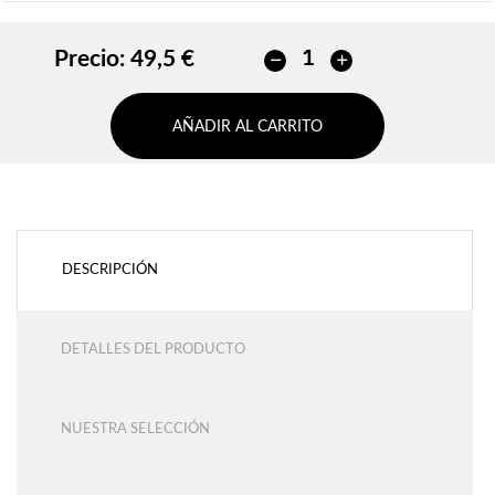
Precio:
49,5 €
AÑADIR AL CARRITO
DESCRIPCIÓN
DETALLES DEL PRODUCTO
NUESTRA SELECCIÓN