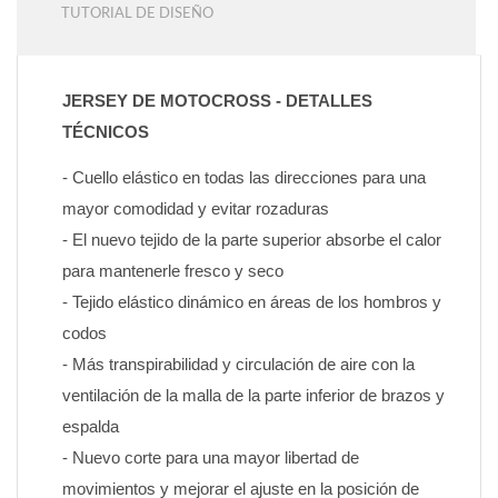
TUTORIAL DE DISEÑO
JERSEY DE MOTOCROSS - DETALLES 
TÉCNICOS
- Cuello elástico en todas las direcciones para una 
mayor comodidad y evitar rozaduras
- El nuevo tejido de la parte superior absorbe el calor 
para mantenerle fresco y seco
- Tejido elástico dinámico en áreas de los hombros y 
codos
- Más transpirabilidad y circulación de aire con la 
ventilación de la malla de la parte inferior de brazos y 
espalda
- Nuevo corte para una mayor libertad de 
movimientos y mejorar el ajuste en la posición de 