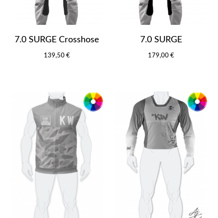
7.0 SURGE Crosshose
7.0 SURGE
139,50 €
179,00 €