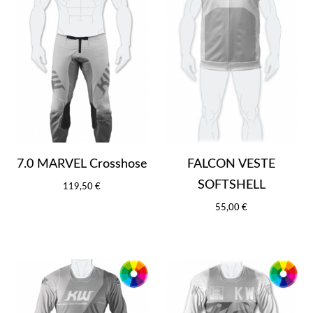
7.0 MARVEL Crosshose
FALCON VESTE
SOFTSHELL
119,50 €
55,00 €