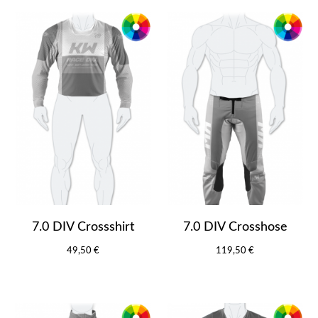
7.0 DIV Crossshirt
7.0 DIV Crosshose
49,50 €
119,50 €