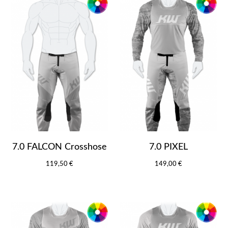
7.0 FALCON Crosshose
7.0 PIXEL
119,50 €
149,00 €