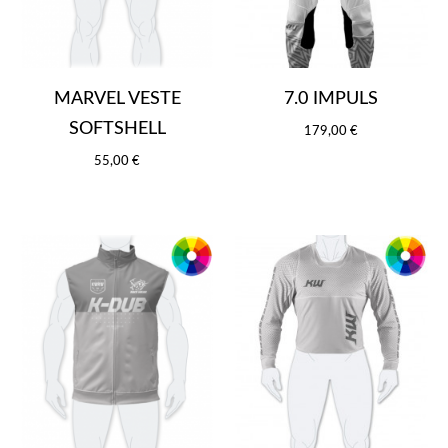
MARVEL VESTE
7.0 IMPULS
SOFTSHELL
179,00 €
55,00 €