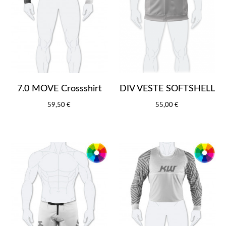
7.0 MOVE Crossshirt
DIV VESTE SOFTSHELL
59,50 €
55,00 €