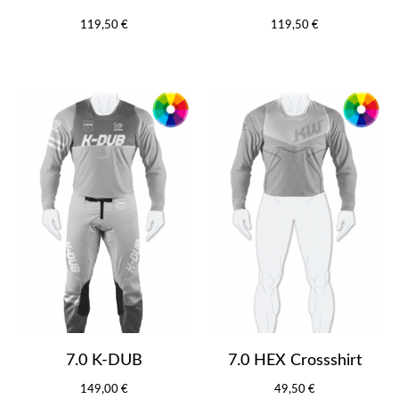
119,50 €
119,50 €
7.0 K-DUB
7.0 HEX Crossshirt
149,00 €
49,50 €