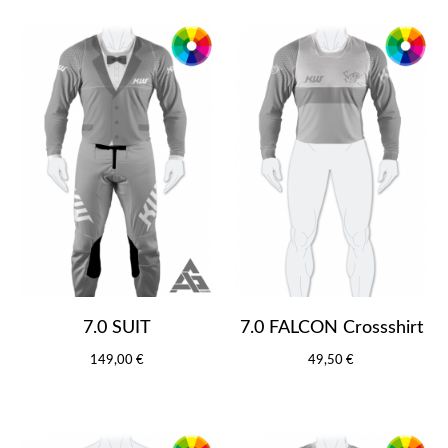
7.0 SUIT
7.0 FALCON Crossshirt
149,00 €
49,50 €