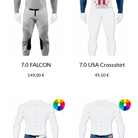
7.0 FALCON
7.0 USA Crossshirt
149,00 €
49,50 €