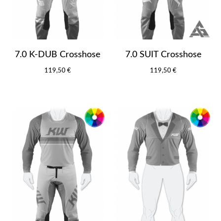
7.0 K-DUB Crosshose
7.0 SUIT Crosshose
119,50 €
119,50 €