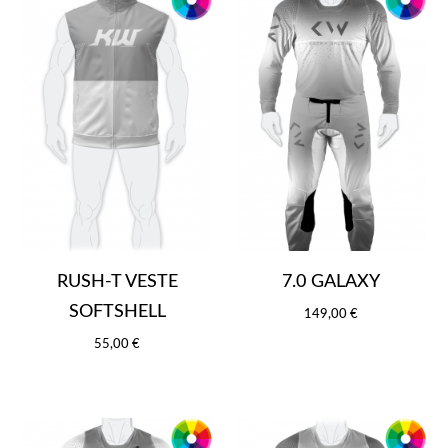
RUSH-T VESTE
7.0 GALAXY
SOFTSHELL
149,00 €
55,00 €