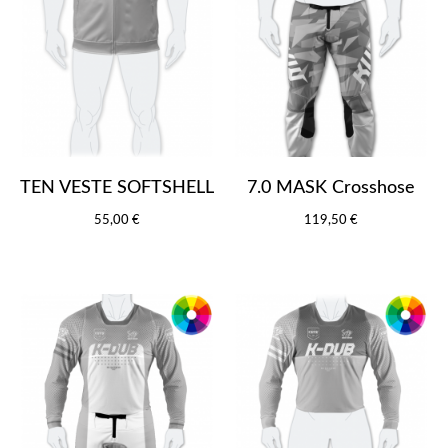
TEN VESTE SOFTSHELL
7.0 MASK Crosshose
55,00 €
119,50 €