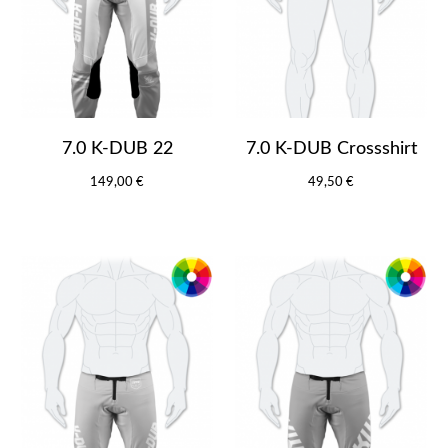
7.0 K-DUB 22
7.0 K-DUB Crossshirt
149,00 €
49,50 €