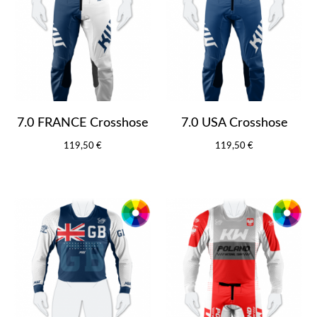
7.0 FRANCE Crosshose
7.0 USA Crosshose
119,50 €
119,50 €