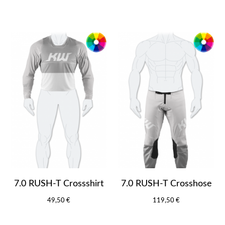
7.0 RUSH-T Crossshirt
7.0 RUSH-T Crosshose
49,50 €
119,50 €