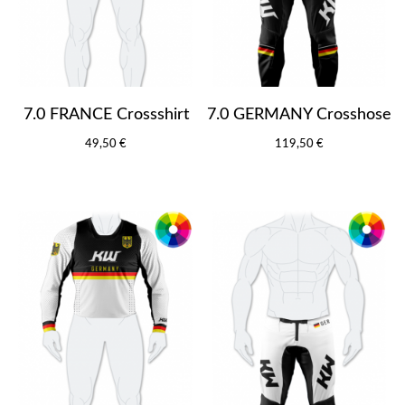
7.0 FRANCE Crossshirt
7.0 GERMANY Crosshose
49,50 €
119,50 €