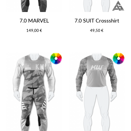
7.0 MARVEL
7.0 SUIT Crossshirt
149,00 €
49,50 €