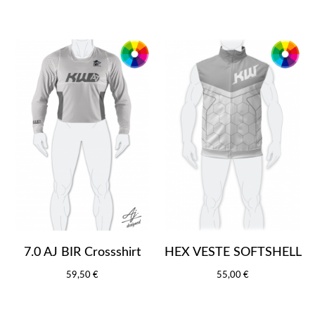
7.0 AJ BIR Crossshirt
HEX VESTE SOFTSHELL
59,50 €
55,00 €