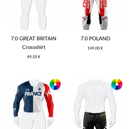
7.0 GREAT BRITAIN
7.0 POLAND
Crossshirt
149,00 €
49,50 €