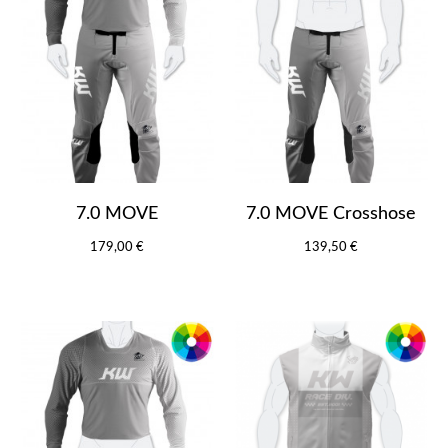
7.0 MOVE
7.0 MOVE Crosshose
179,00 €
139,50 €