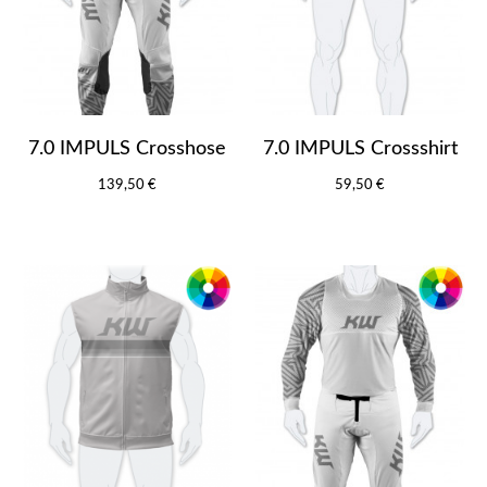
7.0 IMPULS Crosshose
7.0 IMPULS Crossshirt
139,50 €
59,50 €