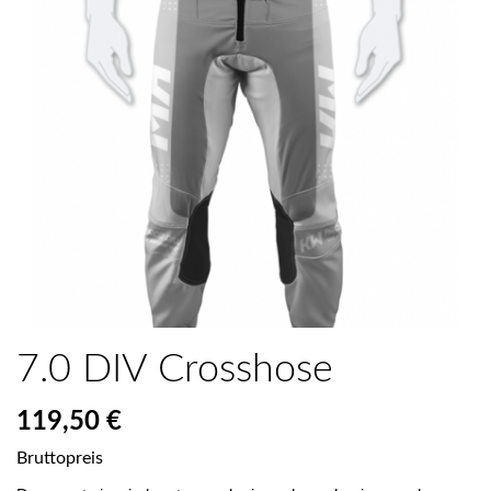
7.0 DIV Crosshose
119,50 €
Bruttopreis