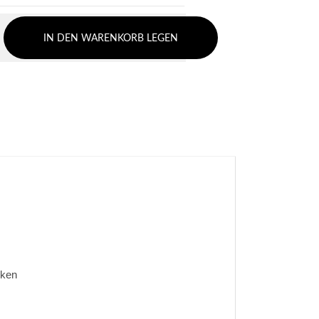
IN DEN WARENKORB LEGEN
cken