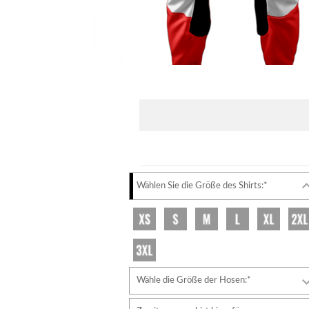
Wählen Sie die Größe des Shirts:*
Wähle die Größe der Hosen:*