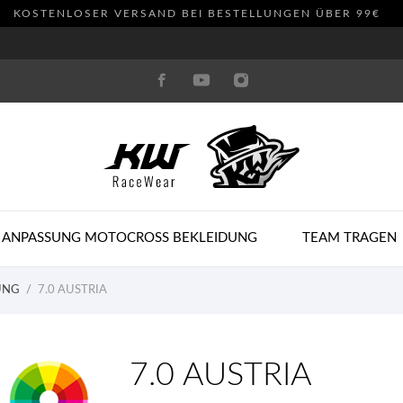
KOSTENLOSER VERSAND BEI BESTELLUNGEN ÜBER 99€
 ANPASSUNG MOTOCROSS BEKLEIDUNG
TEAM TRAGEN
UNG
7.0 AUSTRIA
7.0 AUSTRIA