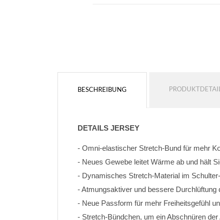
PRODUKTDETAI
BESCHREIBUNG
DETAILS JERSEY
- Omni-elastischer Stretch-Bund für mehr K
- Neues Gewebe leitet Wärme ab und hält Si
- Dynamisches Stretch-Material im Schulter
- Atmungsaktiver und bessere Durchlüftung
- Neue Passform für mehr Freiheitsgefühl un
- Stretch-Bündchen, um ein Abschnüren de