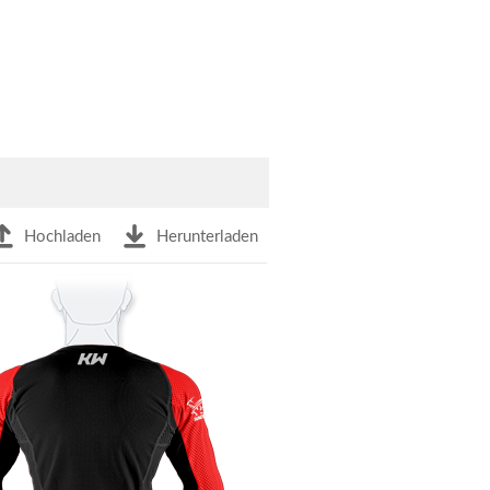
Hochladen
Herunterladen