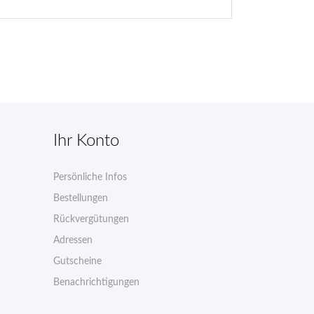
Ihr Konto
Persönliche Infos
n
Bestellungen
Rückvergütungen
Adressen
Gutscheine
Benachrichtigungen