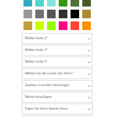
Wollen farbe 2*
Wollen farbe 3*
Wollen farbe 4*
Wählen Sie die Größe des Shirts:*
Zweites crossshirt hinzufügen
Weste hinzufügen
Fügen Sie Ihren Namen hinzu