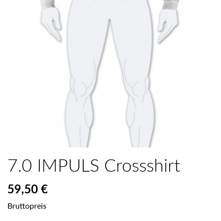
7.0 IMPULS Crossshirt
59,50 €
Bruttopreis