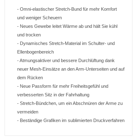
- Omni-elastischer Stretch-Bund für mehr Komfort 
und weniger Scheuern
- Neues Gewebe leitet Wärme ab und hält Sie kühl 
und trocken
- Dynamisches Stretch-Material im Schulter- und 
Ellenbogenbereich
- Atmungsaktiver und bessere Durchlüftung dank 
neuer Mesh-Einsätze an den Arm-Unterseiten und auf 
dem Rücken
- Neue Passform für mehr Freiheitsgefühl und 
verbesserten Sitz in der Fahrhaltung
- Stretch-Bündchen, um ein Abschnüren der Arme zu 
vermeiden
- Beständige Grafiken im sublimierten Druckverfahren