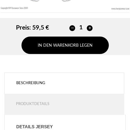
Preis:
59,5 €
IN DEN WARENKORB LEGEN
BESCHREIBUNG
PRODUKTDETAILS
DETAILS JERSEY