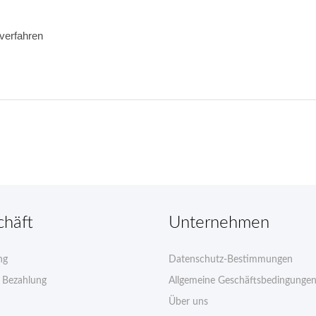
verfahren 
chäft
Unternehmen
ng
Datenschutz-Bestimmungen
e Bezahlung
Allgemeine Geschäftsbedingunge
Über uns