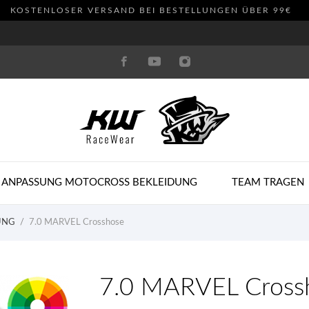
KOSTENLOSER VERSAND BEI BESTELLUNGEN ÜBER 99€
 ANPASSUNG MOTOCROSS BEKLEIDUNG
TEAM TRAGEN
UNG
7.0 MARVEL Crosshose
7.0 MARVEL Cross