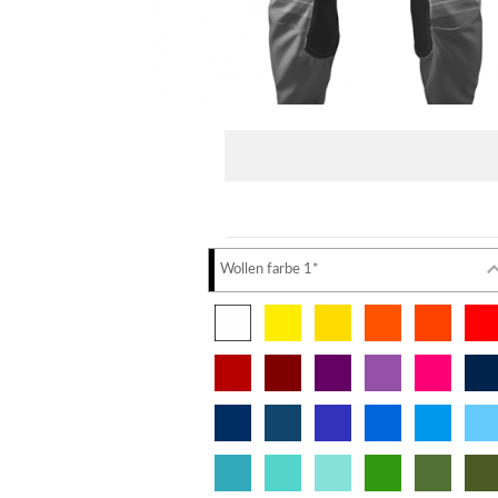
Wollen farbe 1*