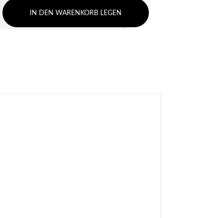
IN DEN WARENKORB LEGEN