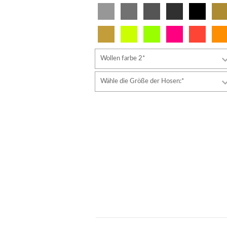
Wollen farbe 2*
Wähle die Größe der Hosen:*