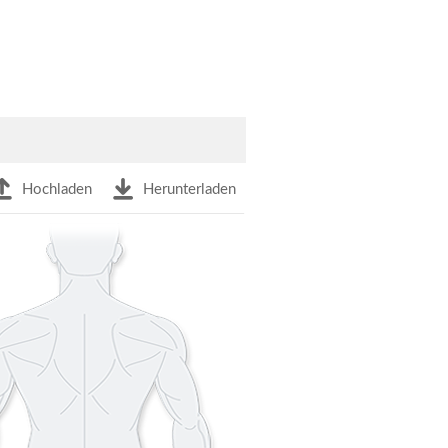
Hochladen
Herunterladen