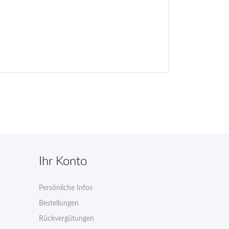
Ihr Konto
Persönliche Infos
n
Bestellungen
Rückvergütungen