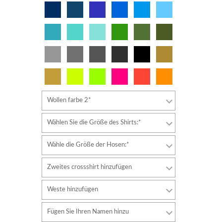
Wollen farbe 2*
Wählen Sie die Größe des Shirts:*
Wähle die Größe der Hosen:*
Zweites crossshirt hinzufügen
Weste hinzufügen
Fügen Sie Ihren Namen hinzu