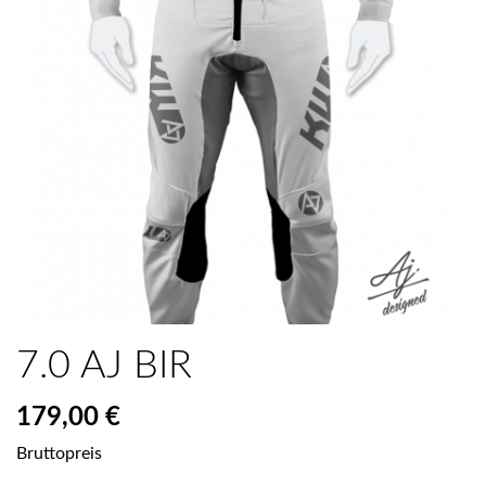
7.0 AJ BIR
179,00 €
Bruttopreis