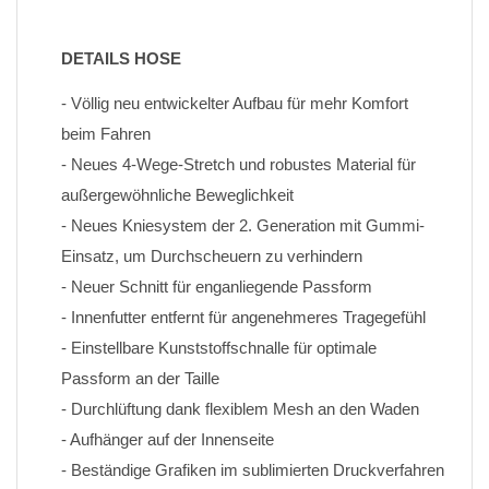
DETAILS HOSE
- Völlig neu entwickelter Aufbau für mehr Komfort 
beim Fahren
- Neues 4-Wege-Stretch und robustes Material für 
außergewöhnliche Beweglichkeit
- Neues Kniesystem der 2. Generation mit Gummi-
Einsatz, um Durchscheuern zu verhindern
- Neuer Schnitt für enganliegende Passform
- Innenfutter entfernt für angenehmeres Tragegefühl
- Einstellbare Kunststoffschnalle für optimale 
Passform an der Taille
- Durchlüftung dank flexiblem Mesh an den Waden
- Aufhänger auf der Innenseite
- Beständige Grafiken im sublimierten Druckverfahren 