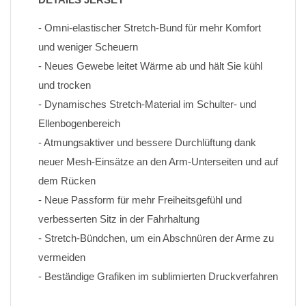
- Omni-elastischer Stretch-Bund für mehr Komfort 
und weniger Scheuern
- Neues Gewebe leitet Wärme ab und hält Sie kühl 
und trocken
- Dynamisches Stretch-Material im Schulter- und 
Ellenbogenbereich
- Atmungsaktiver und bessere Durchlüftung dank 
neuer Mesh-Einsätze an den Arm-Unterseiten und auf 
dem Rücken
- Neue Passform für mehr Freiheitsgefühl und 
verbesserten Sitz in der Fahrhaltung
- Stretch-Bündchen, um ein Abschnüren der Arme zu 
vermeiden
- Beständige Grafiken im sublimierten Druckverfahren