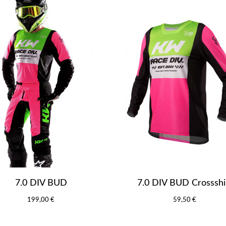
7.0 DIV BUD
7.0 DIV BUD Crossshi
199,00 €
59,50 €