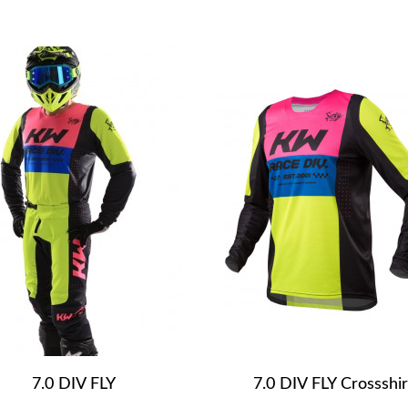
7.0 DIV FLY
7.0 DIV FLY Crossshir