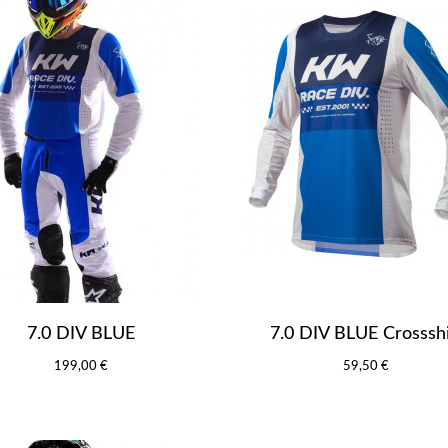
7.0 DIV BLUE
7.0 DIV BLUE Crossshi
199,00 €
59,50 €