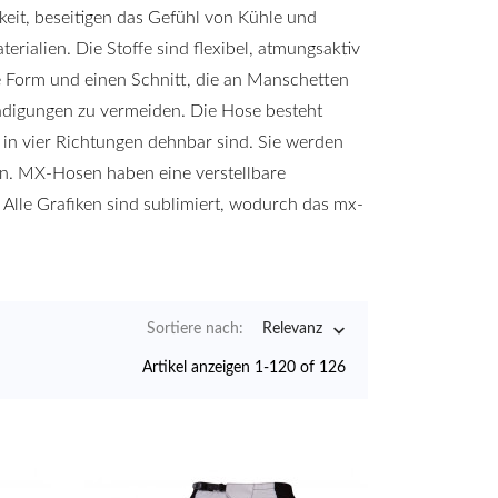
keit, beseitigen das Gefühl von Kühle und
erialien. Die Stoffe sind flexibel, atmungsaktiv
ne Form und einen Schnitt, die an Manschetten
digungen zu vermeiden. Die Hose besteht
 in vier Richtungen dehnbar sind. Sie werden
rn. MX-Hosen haben eine verstellbare
. Alle Grafiken sind sublimiert, wodurch das mx-

Sortiere nach:
Relevanz
Artikel anzeigen 1-120 of 126