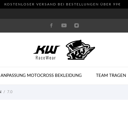
KOSTENLOSER VERSAND BEI BESTELLUNGEN ÜBER 99€
 ANPASSUNG MOTOCROSS BEKLEIDUNG
TEAM TRAGEN
N
7.0