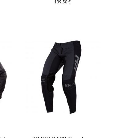
139,50 €