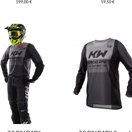
199,00 €
59,50 €