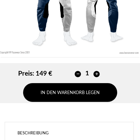
HINZUFÜGEN
Preis:
149 €
IN DEN WARENKORB LEGEN
BESCHREIBUNG