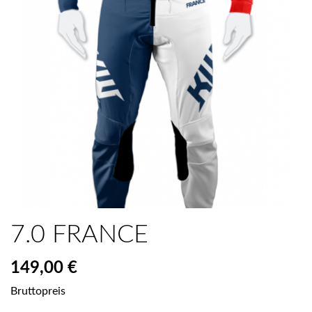
7.0 FRANCE
149,00 €
Bruttopreis