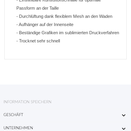
Passform an der Taille
- Durchlüftung dank flexiblem Mesh an den Waden
- Aufhänger auf der Innenseite
- Beständige Grafiken im sublimierten Druckverfahren 
- Trocknet sehr schnell
INFORMATION SPEICHERN

GESCHÄFT

UNTERNEHMEN