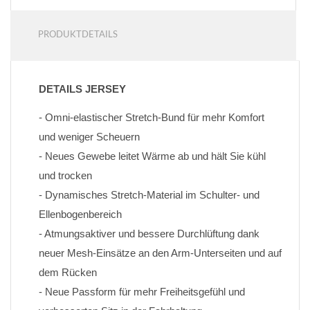
PRODUKTDETAILS
DETAILS JERSEY
- Omni-elastischer Stretch-Bund für mehr Komfort 
und weniger Scheuern
- Neues Gewebe leitet Wärme ab und hält Sie kühl 
und trocken
- Dynamisches Stretch-Material im Schulter- und 
Ellenbogenbereich
- Atmungsaktiver und bessere Durchlüftung dank 
neuer Mesh-Einsätze an den Arm-Unterseiten und auf 
dem Rücken
- Neue Passform für mehr Freiheitsgefühl und 