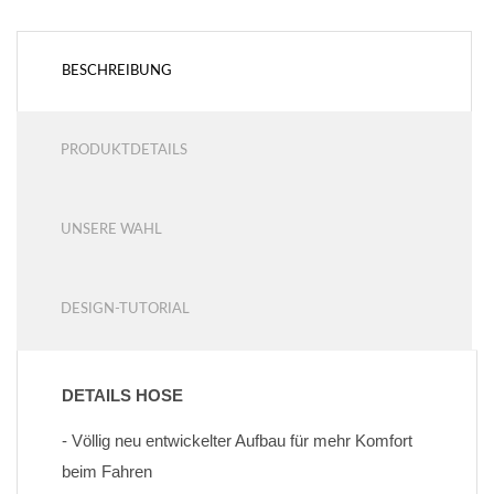
BESCHREIBUNG
PRODUKTDETAILS
UNSERE WAHL
DESIGN-TUTORIAL
DETAILS HOSE
- Völlig neu entwickelter Aufbau für mehr Komfort 
beim Fahren