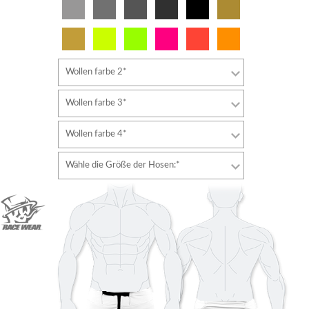
Wollen farbe 2*
Wollen farbe 3*
Wollen farbe 4*
Wähle die Größe der Hosen:*