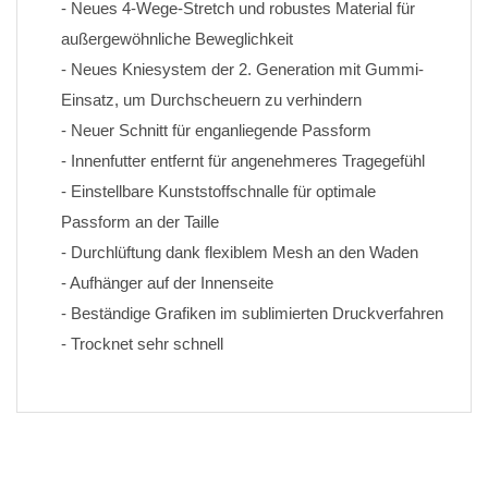
- Neues 4-Wege-Stretch und robustes Material für 
außergewöhnliche Beweglichkeit
- Neues Kniesystem der 2. Generation mit Gummi-
Einsatz, um Durchscheuern zu verhindern
- Neuer Schnitt für enganliegende Passform
- Innenfutter entfernt für angenehmeres Tragegefühl
- Einstellbare Kunststoffschnalle für optimale 
Passform an der Taille
- Durchlüftung dank flexiblem Mesh an den Waden
- Aufhänger auf der Innenseite
- Beständige Grafiken im sublimierten Druckverfahren 
- Trocknet sehr schnell