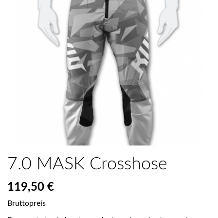
7.0 MASK Crosshose
119,50 €
Bruttopreis