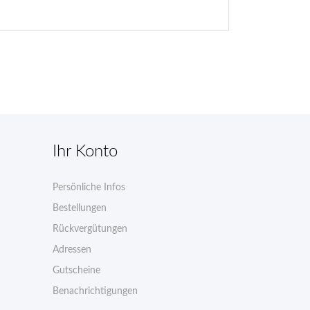
Ihr Konto
Persönliche Infos
n
Bestellungen
Rückvergütungen
Adressen
Gutscheine
Benachrichtigungen