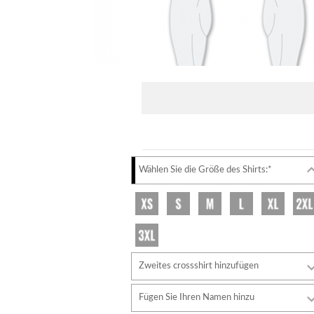
Wählen Sie die Größe des Shirts:*
Zweites crossshirt hinzufügen
Fügen Sie Ihren Namen hinzu