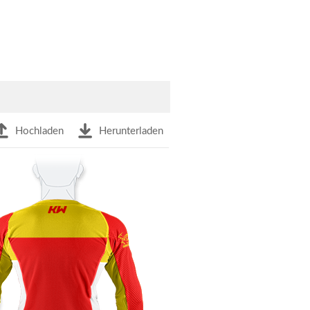
Hochladen
Herunterladen