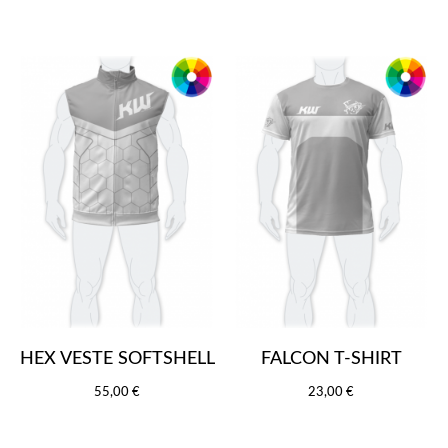
HEX VESTE SOFTSHELL
FALCON T-SHIRT
55,00 €
23,00 €