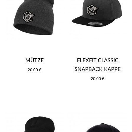
MÜTZE
FLEXFIT CLASSIC
SNAPBACK KAPPE
20,00 €
20,00 €