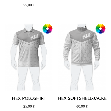
55,00 €
HEX POLOSHIRT
HEX SOFTSHELL-JACKE
25,00 €
60,00 €