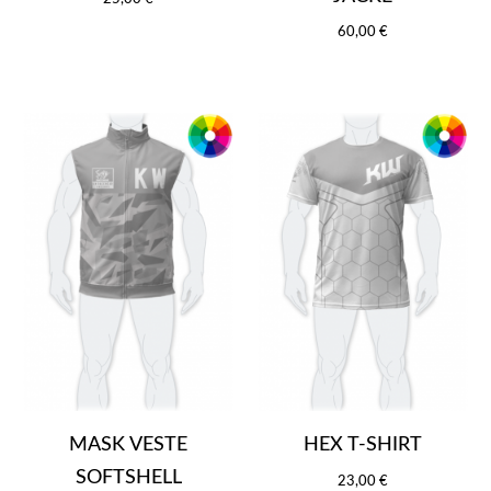
60,00 €
MASK VESTE
HEX T-SHIRT
SOFTSHELL
23,00 €