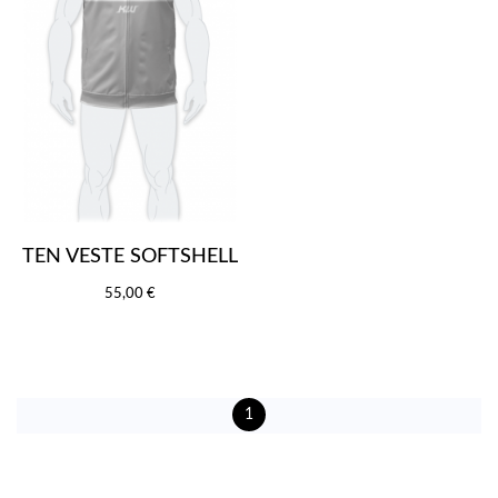
TEN VESTE SOFTSHELL
55,00 €
1