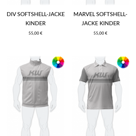
DIV SOFTSHELL-JACKE
MARVEL SOFTSHELL-
KINDER
JACKE KINDER
55,00 €
55,00 €