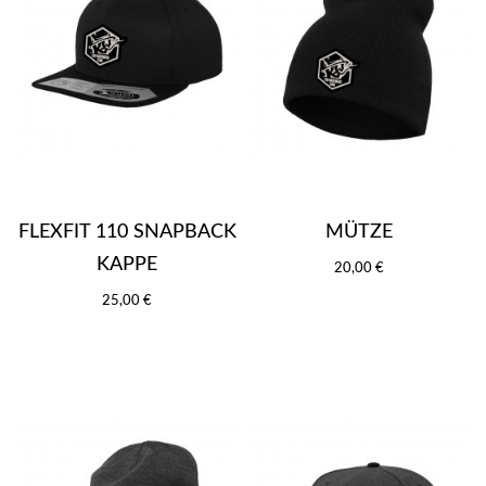
FLEXFIT 110 SNAPBACK
MÜTZE
KAPPE
20,00 €
25,00 €