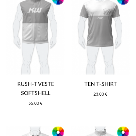
RUSH-T VESTE
TEN T-SHIRT
SOFTSHELL
23,00 €
55,00 €