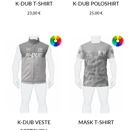
K-DUB T-SHIRT
K-DUB POLOSHIRT
23,00 €
25,00 €
K-DUB VESTE
MASK T-SHIRT