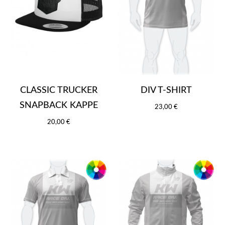
CLASSIC TRUCKER
DIV T-SHIRT
SNAPBACK KAPPE
23,00 €
20,00 €