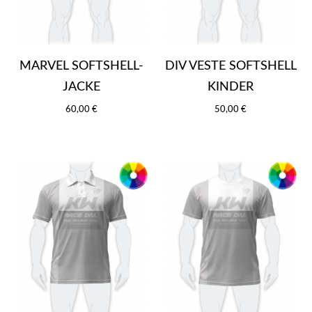
MARVEL SOFTSHELL-
DIV VESTE SOFTSHELL
JACKE
KINDER
60,00 €
50,00 €