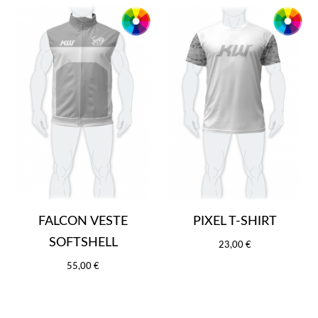
FALCON VESTE
PIXEL T-SHIRT
SOFTSHELL
23,00 €
55,00 €