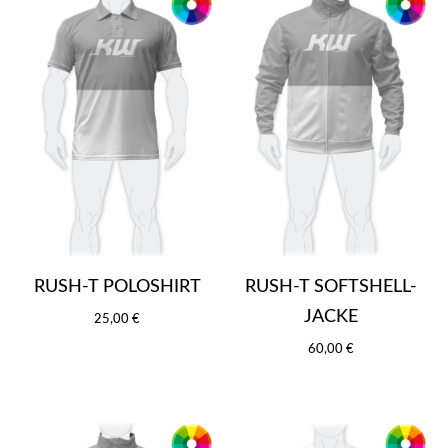
RUSH-T POLOSHIRT
RUSH-T SOFTSHELL-
JACKE
25,00 €
60,00 €