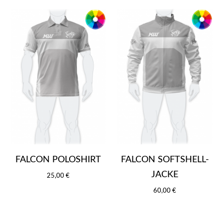
FALCON POLOSHIRT
FALCON SOFTSHELL-
JACKE
25,00 €
60,00 €