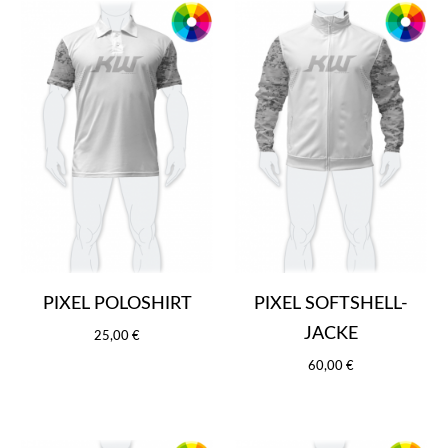
PIXEL POLOSHIRT
PIXEL SOFTSHELL-
JACKE
25,00 €
60,00 €