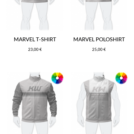
MARVEL T-SHIRT
MARVEL POLOSHIRT
23,00 €
25,00 €