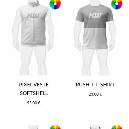
PIXEL VESTE
RUSH-T T-SHIRT
SOFTSHELL
23,00 €
55,00 €