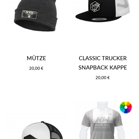
MÜTZE
CLASSIC TRUCKER
SNAPBACK KAPPE
20,00 €
20,00 €