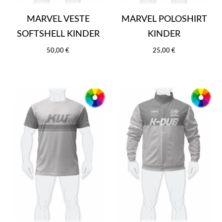
MARVEL VESTE
MARVEL POLOSHIRT
SOFTSHELL KINDER
KINDER
50,00 €
25,00 €