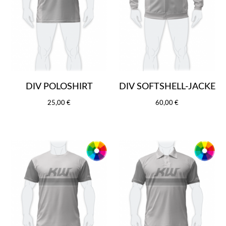
DIV POLOSHIRT
DIV SOFTSHELL-JACKE
25,00 €
60,00 €