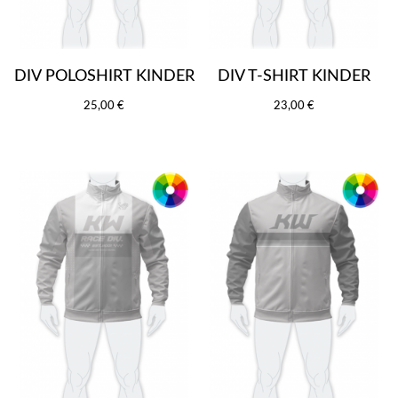
DIV POLOSHIRT KINDER
DIV T-SHIRT KINDER
25,00 €
23,00 €