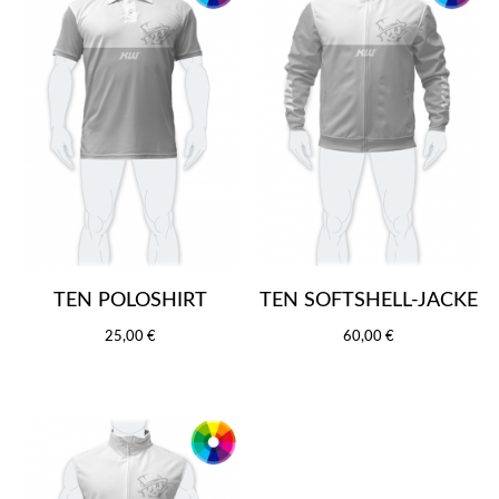
TEN POLOSHIRT
TEN SOFTSHELL-JACKE
25,00 €
60,00 €