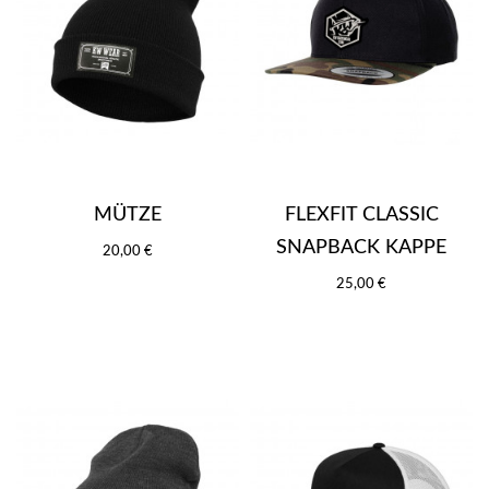
MÜTZE
FLEXFIT CLASSIC
SNAPBACK KAPPE
20,00 €
25,00 €