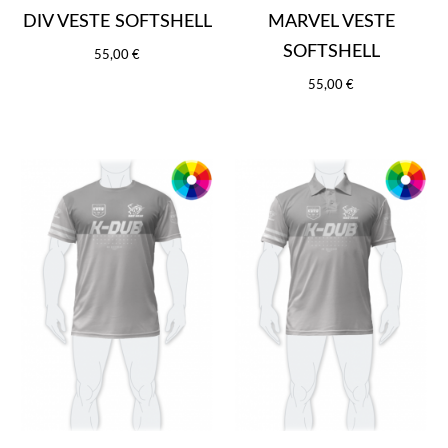
DIV VESTE SOFTSHELL
MARVEL VESTE
SOFTSHELL
55,00 €
55,00 €