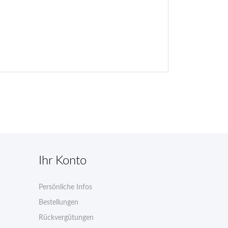
Ihr Konto
Persönliche Infos
n
Bestellungen
Rückvergütungen