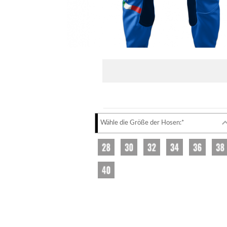
Wähle die Größe der Hosen:*