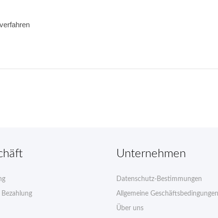
verfahren 
chäft
Unternehmen
ng
Datenschutz-Bestimmungen
e Bezahlung
Allgemeine Geschäftsbedingunge
Über uns