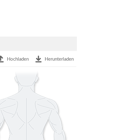
Hochladen
Herunterladen