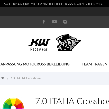
KOSTENLOSER VERSAND BEI BESTELLUNGEN ÜBER 99€
 ANPASSUNG MOTOCROSS BEKLEIDUNG
TEAM TRAGEN
UNG
7.0 ITALIA Crosshose
7.0 ITALIA Crossho