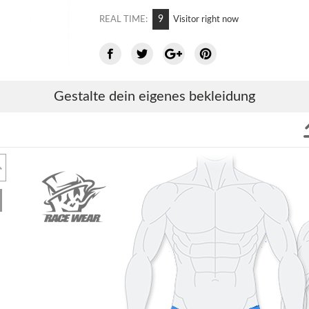
5
REAL TIME:
Visitor right now
Gestalte dein eigenes bekleidung