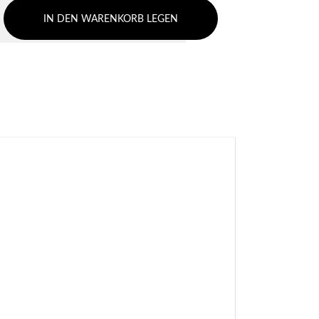
IN DEN WARENKORB LEGEN