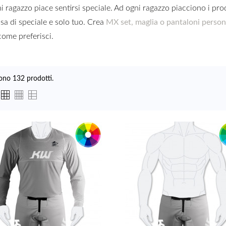
i ragazzo piace sentirsi speciale. Ad ogni ragazzo piacciono i prodo
sa di speciale e solo tuo. Crea
MX set, maglia o pantaloni persona
come preferisci.
ono 132 prodotti.