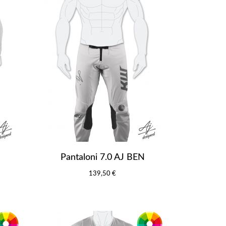
Pantaloni 7.0 AJ BEN
139,50 €