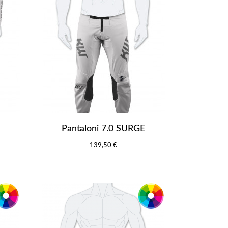
Pantaloni 7.0 SURGE
139,50 €