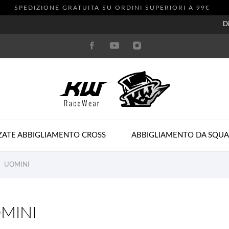
SPEDIZIONE GRATUITA SU ORDINI SUPERIORI A 99€
Di
ZATE ABBIGLIAMENTO CROSS
ABBIGLIAMENTO DA SQU
UOMINI
MINI