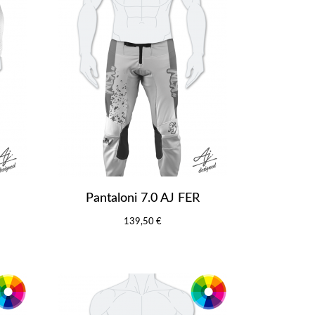
Pantaloni 7.0 AJ FER
139,50 €