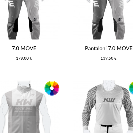
7.0 MOVE
Pantaloni 7.0 MOVE
179,00 €
139,50 €