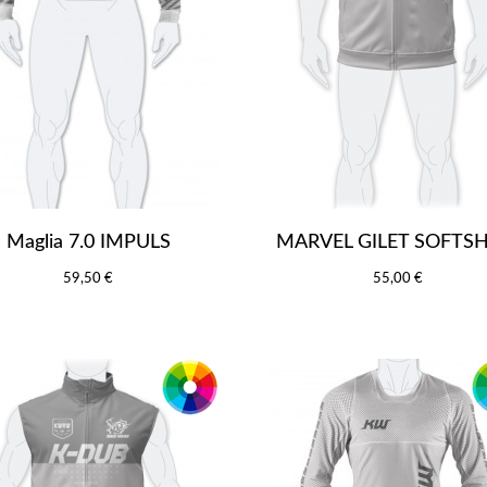
Maglia 7.0 IMPULS
MARVEL GILET SOFTSH
59,50 €
55,00 €