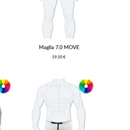
Maglia 7.0 MOVE
59,50 €