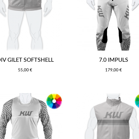
IV GILET SOFTSHELL
7.0 IMPULS
55,00 €
179,00 €