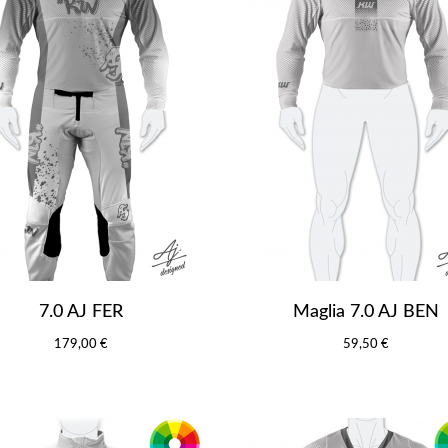
7.0 AJ FER
Maglia 7.0 AJ BEN
179,00 €
59,50 €