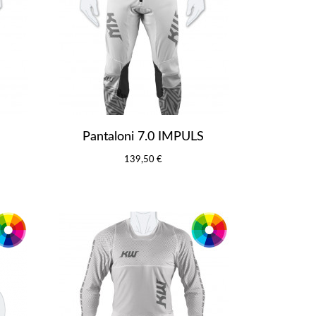
Pantaloni 7.0 IMPULS
139,50 €