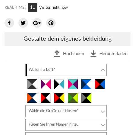
11
REAL TIME:
Visitor right now
Gestalte dein eigenes bekleidung
Hochladen
Herunterladen
Wollen farbe 1*
Wähle die Größe der Hosen:*
Fügen Sie Ihren Namen hinzu
Schriftart