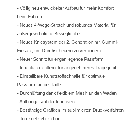
- Völlig neu entwickelter Aufbau für mehr Komfort 
beim Fahren
- Neues 4-Wege-Stretch und robustes Material für 
außergewöhnliche Beweglichkeit
- Neues Kniesystem der 2. Generation mit Gummi-
Einsatz, um Durchscheuern zu verhindern
- Neuer Schnitt für enganliegende Passform
- Innenfutter entfernt für angenehmeres Tragegefühl
- Einstellbare Kunststoffschnalle für optimale 
Passform an der Taille
- Durchlüftung dank flexiblem Mesh an den Waden
- Aufhänger auf der Innenseite
- Beständige Grafiken im sublimierten Druckverfahren 
- Trocknet sehr schnell