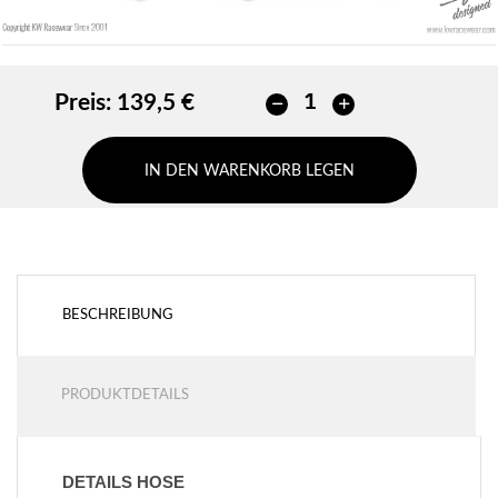
Preis:
139,5 €
IN DEN WARENKORB LEGEN
BESCHREIBUNG
PRODUKTDETAILS
DETAILS HOSE