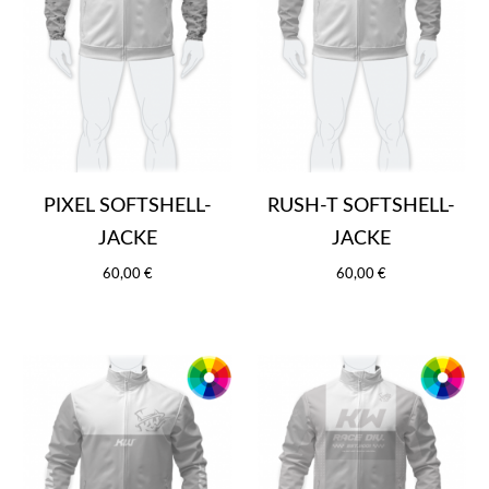
PIXEL SOFTSHELL-
RUSH-T SOFTSHELL-
JACKE
JACKE
60,00 €
60,00 €