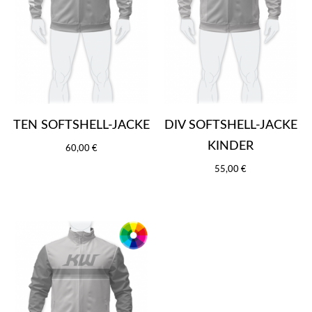
TEN SOFTSHELL-JACKE
DIV SOFTSHELL-JACKE
KINDER
60,00 €
55,00 €