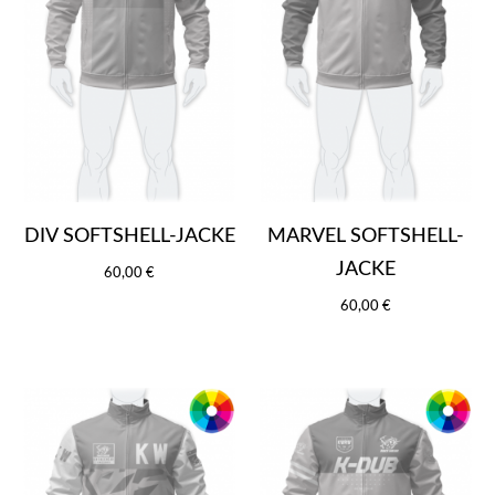
DIV SOFTSHELL-JACKE
MARVEL SOFTSHELL-
JACKE
60,00 €
60,00 €