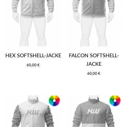
HEX SOFTSHELL-JACKE
FALCON SOFTSHELL-
JACKE
60,00 €
60,00 €