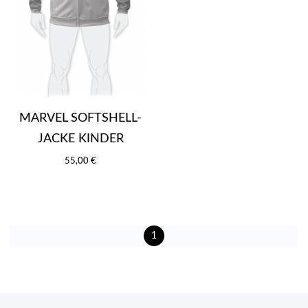
MARVEL SOFTSHELL-
JACKE KINDER
55,00 €
1