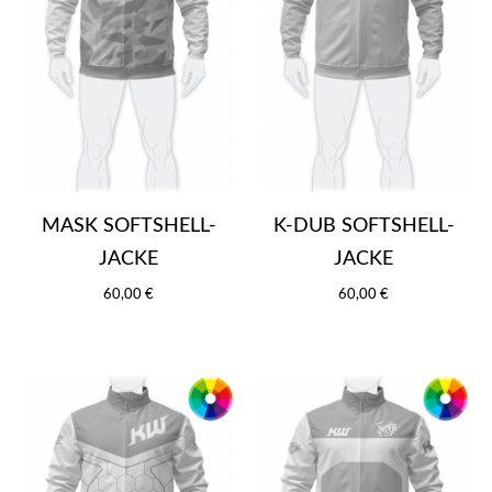
MASK SOFTSHELL-
K-DUB SOFTSHELL-
JACKE
JACKE
60,00 €
60,00 €