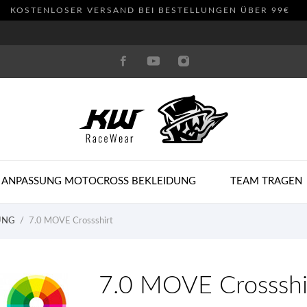
KOSTENLOSER VERSAND BEI BESTELLUNGEN ÜBER 99€
 ANPASSUNG MOTOCROSS BEKLEIDUNG
TEAM TRAGEN
UNG
7.0 MOVE Crossshirt
7.0 MOVE Crossshi