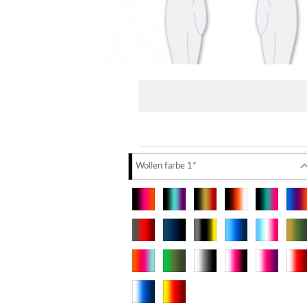
Wollen farbe 1*