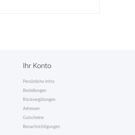
Ihr Konto
Persönliche Infos
n
Bestellungen
Rückvergütungen
Adressen
Gutscheine
Benachrichtigungen