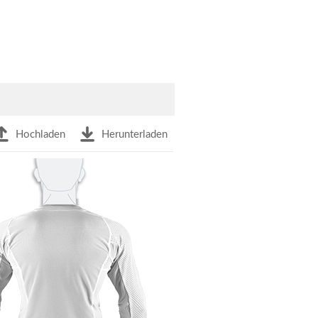
Hochladen
Herunterladen