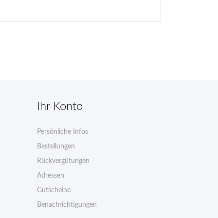
Ihr Konto
Persönliche Infos
n
Bestellungen
Rückvergütungen
Adressen
Gutscheine
Benachrichtigungen