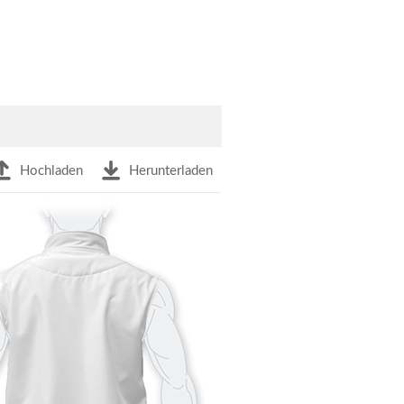
Hochladen
Herunterladen