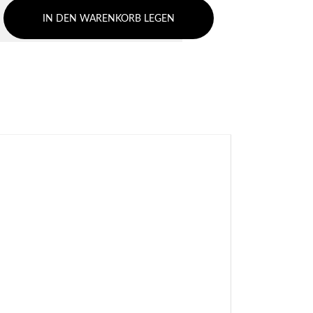
IN DEN WARENKORB LEGEN