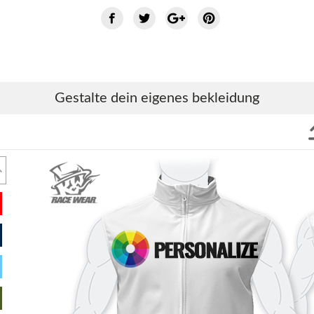
Gestalte dein eigenes bekleidung