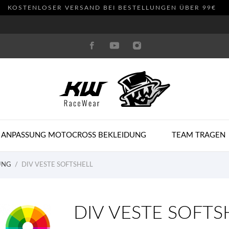
KOSTENLOSER VERSAND BEI BESTELLUNGEN ÜBER 99€
 ANPASSUNG MOTOCROSS BEKLEIDUNG
TEAM TRAGEN
UNG
DIV VESTE SOFTSHELL
DIV VESTE SOFTS