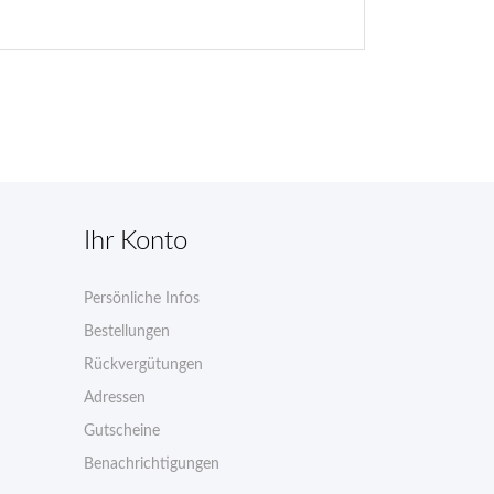
Ihr Konto
Persönliche Infos
n
Bestellungen
Rückvergütungen
Adressen
Gutscheine
Benachrichtigungen