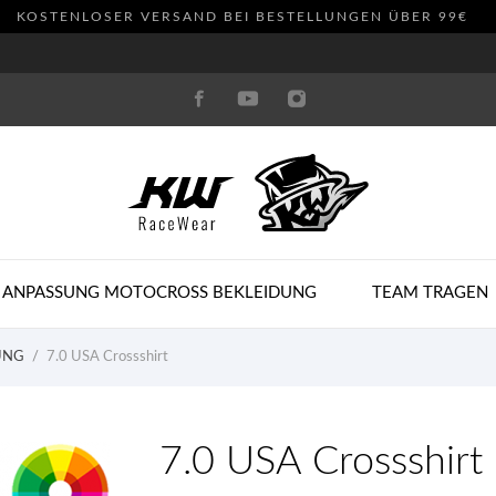
KOSTENLOSER VERSAND BEI BESTELLUNGEN ÜBER 99€
 ANPASSUNG MOTOCROSS BEKLEIDUNG
TEAM TRAGEN
UNG
7.0 USA Crossshirt
7.0 USA Crossshirt