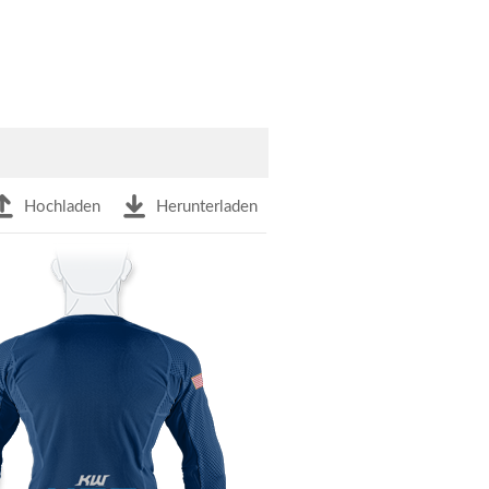
Hochladen
Herunterladen