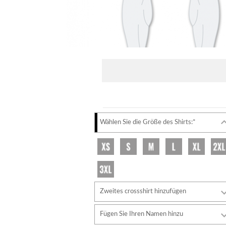
Wählen Sie die Größe des Shirts:*
Zweites crossshirt hinzufügen
Fügen Sie Ihren Namen hinzu