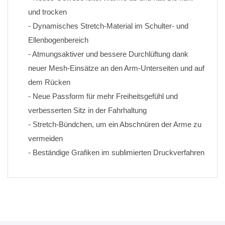
und trocken
- Dynamisches Stretch-Material im Schulter- und 
Ellenbogenbereich
- Atmungsaktiver und bessere Durchlüftung dank 
neuer Mesh-Einsätze an den Arm-Unterseiten und auf 
dem Rücken
- Neue Passform für mehr Freiheitsgefühl und 
verbesserten Sitz in der Fahrhaltung
- Stretch-Bündchen, um ein Abschnüren der Arme zu 
vermeiden
- Beständige Grafiken im sublimierten Druckverfahren