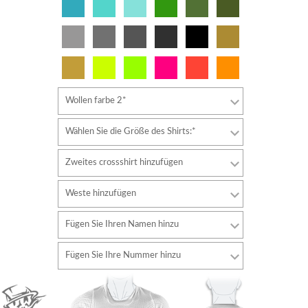
Wollen farbe 2*
Wählen Sie die Größe des Shirts:*
Zweites crossshirt hinzufügen
Weste hinzufügen
Fügen Sie Ihren Namen hinzu
Schriftart
Fügen Sie Ihre Nummer hinzu
Stil
Schriftart
Schriftfarbe
Stil