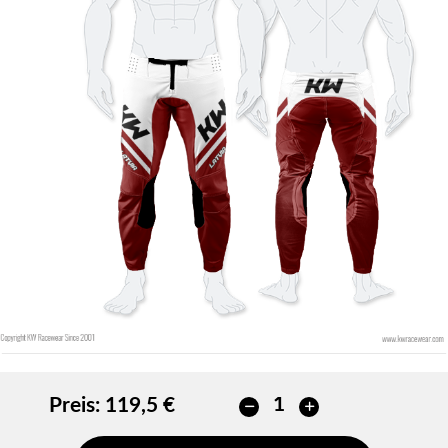
Preis:
119,5 €