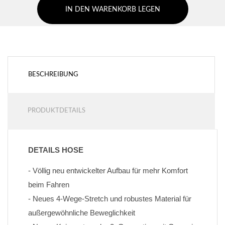
IN DEN WARENKORB LEGEN
BESCHREIBUNG
PRODUKTDETAILS
DETAILS HOSE
- Völlig neu entwickelter Aufbau für mehr Komfort 
beim Fahren
- Neues 4-Wege-Stretch und robustes Material für 
außergewöhnliche Beweglichkeit