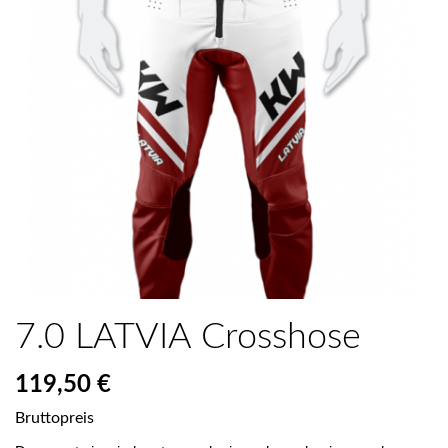
7.0 LATVIA Crosshose
119,50 €
Bruttopreis