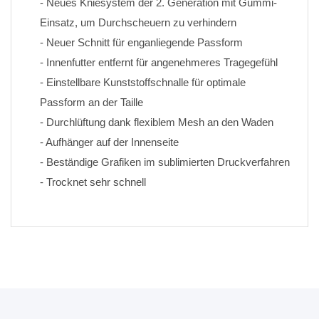
- Neues Kniesystem der 2. Generation mit Gummi-
Einsatz, um Durchscheuern zu verhindern
- Neuer Schnitt für enganliegende Passform
- Innenfutter entfernt für angenehmeres Tragegefühl
- Einstellbare Kunststoffschnalle für optimale 
Passform an der Taille
- Durchlüftung dank flexiblem Mesh an den Waden
- Aufhänger auf der Innenseite
- Beständige Grafiken im sublimierten Druckverfahren 
- Trocknet sehr schnell