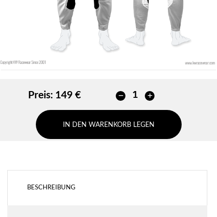
Preis:
149 €
IN DEN WARENKORB LEGEN
BESCHREIBUNG