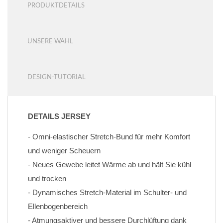
PRODUKTDETAILS
UNSERE WAHL
DESIGN-TUTORIAL
DETAILS JERSEY
- Omni-elastischer Stretch-Bund für mehr Komfort 
und weniger Scheuern
- Neues Gewebe leitet Wärme ab und hält Sie kühl 
und trocken
- Dynamisches Stretch-Material im Schulter- und 
Ellenbogenbereich
- Atmungsaktiver und bessere Durchlüftung dank 