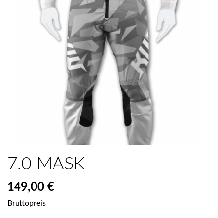
7.0 MASK
149,00 €
Bruttopreis