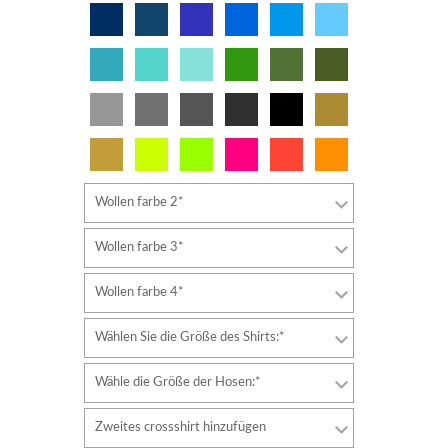
Wollen farbe 2*
Wollen farbe 3*
Wollen farbe 4*
Wählen Sie die Größe des Shirts:*
Wähle die Größe der Hosen:*
Zweites crossshirt hinzufügen