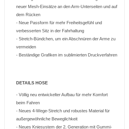
neuer Mesh-Einsätze an den Arm-Unterseiten und auf 
dem Rücken
- Neue Passform für mehr Freiheitsgefühl und 
verbesserten Sitz in der Fahrhaltung
- Stretch-Bündchen, um ein Abschnüren der Arme zu 
vermeiden
- Beständige Grafiken im sublimierten Druckverfahren
DETAILS HOSE
- Völlig neu entwickelter Aufbau für mehr Komfort 
beim Fahren
- Neues 4-Wege-Stretch und robustes Material für 
außergewöhnliche Beweglichkeit
- Neues Kniesystem der 2. Generation mit Gummi-