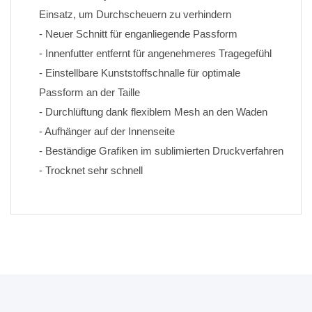
Einsatz, um Durchscheuern zu verhindern
- Neuer Schnitt für enganliegende Passform
- Innenfutter entfernt für angenehmeres Tragegefühl
- Einstellbare Kunststoffschnalle für optimale 
Passform an der Taille
- Durchlüftung dank flexiblem Mesh an den Waden
- Aufhänger auf der Innenseite
- Beständige Grafiken im sublimierten Druckverfahren 
- Trocknet sehr schnell